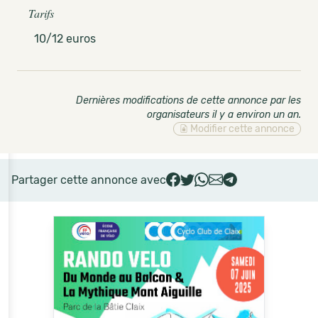
Tarifs
10/12 euros
Dernières modifications de cette annonce par les
organisateurs il y a environ un an
.
Modifier cette annonce
Partager cette annonce avec