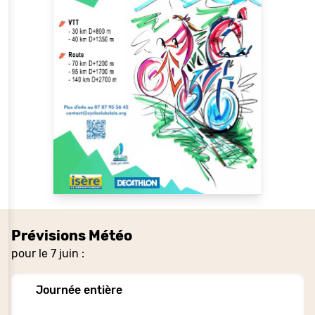
Prévisions Météo
pour le 7 juin :
Journée entière