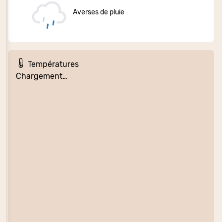
Averses de pluie
Températures
Chargement…