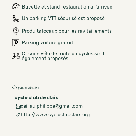
Buvette et stand restauration à l'arrivée
Un parking VTT sécurisé est proposé
Produits locaux pour les ravitaillements
Parking voiture gratuit
Circuits vélo de route ou cyclos sont
également proposés
Organisateurs
cyclo club de claix
caillau.philippe@gmail.com
http://www.cycloclubclaix.org