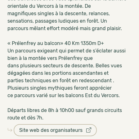
orientale du Vercors à la montée. De
magnifiques singles à la descente, relances,
sensations, passages ludiques en forêt. Un
parcours mêlant effort modéré mais grand plaisir.
« Prélenfrey au balcon» 40 Km 1350m D+
Un parcours exigeant qui permet de s’éclater aussi
bien à la montée vers Prélenfrey que
dans plusieurs secteurs de descente. Belles vues
dégagées dans les portions ascendantes et
parties techniques en forêt en redescendant .
Plusieurs singles mythiques feront apprécier
ce parcours varié sur les balcons Est du Vercors.
Départs libres de 8h à 10h00 sauf grands circuits
route et dès 7h.
Site web des organisateurs