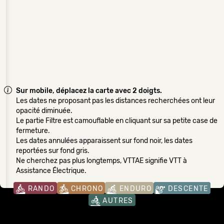
Sur mobile, déplacez la carte avec 2 doigts.
Les dates ne proposant pas les distances recherchées ont leur
opacité diminuée.
Le partie Filtre est camouflable en cliquant sur sa petite case de
fermeture.
Les dates annulées apparaissent sur fond noir, les dates
reportées sur fond gris.
Ne cherchez pas plus longtemps, VTTAE signifie VTT à
Assistance Électrique.
RANDO
CHRONO
ENDURO
DESCENTE
AUTRES