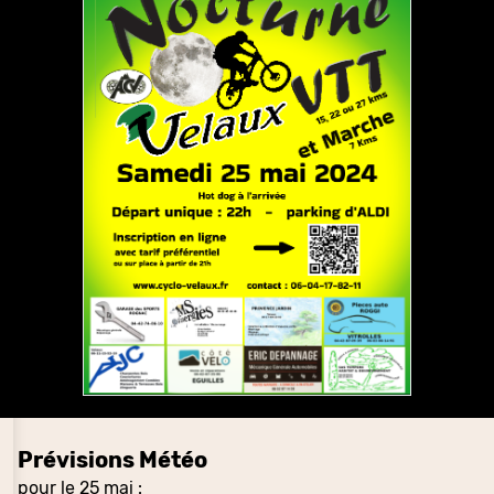
Prévisions Météo
pour le 25 mai :