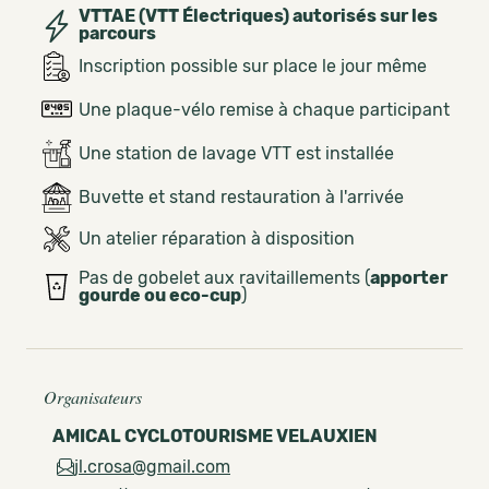
VTTAE (VTT Électriques) autorisés sur les
parcours
Inscription possible sur place le jour même
Une plaque-vélo remise à chaque participant
Une station de lavage VTT est installée
Buvette et stand restauration à l'arrivée
Un atelier réparation à disposition
Pas de gobelet aux ravitaillements (
apporter
gourde ou eco-cup
)
Organisateurs
AMICAL CYCLOTOURISME VELAUXIEN
jl.crosa@gmail.com