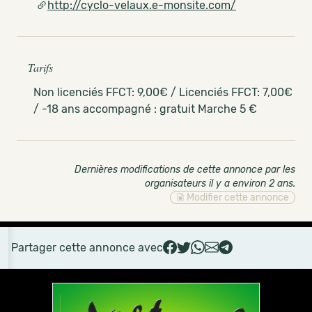
http://cyclo-velaux.e-monsite.com/
Tarifs
Non licenciés FFCT: 9,00€ / Licenciés FFCT: 7,00€
/ -18 ans accompagné : gratuit Marche 5 €
Dernières modifications de cette annonce par les
organisateurs il y a environ 2 ans
.
Modifier cette annonce
Partager cette annonce avec