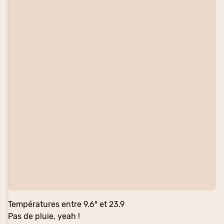
Températures entre 9.6° et 23.9
Pas de pluie, yeah !