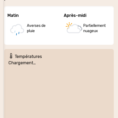
Matin
Après-midi
Averses de
Partiellement
pluie
nuageux
Températures
Chargement…