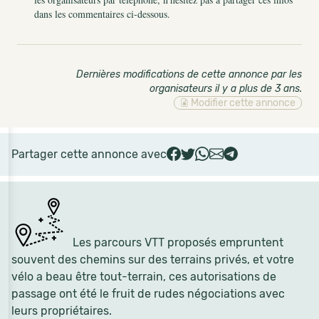
dans les commentaires ci-dessous.
Dernières modifications de cette annonce par les
organisateurs il y a plus de 3 ans
.
Modifier cette annonce
Partager cette annonce avec
Les parcours VTT proposés empruntent
souvent des chemins sur des terrains privés, et votre
vélo a beau être tout-terrain, ces autorisations de
passage ont été le fruit de rudes négociations avec
leurs propriétaires.