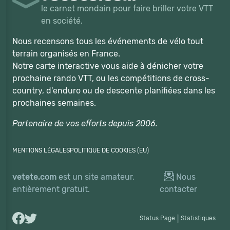
le carnet mondain pour faire briller votre VTT
en société.
Nous recensons tous les événements de vélo tout
terrain organisés en France.
Notre carte interactive vous aide à dénicher votre
prochaine rando VTT, ou les compétitions de cross-
country, d'enduro ou de descente planifiées dans les
prochaines semaines.
Partenaire de vos efforts depuis 2006.
MENTIONS LÉGALES
POLITIQUE DE COOKIES (EU)
vetete.com
est un site amateur,
Nous
entièrement gratuit.
contacter
Status Page
|
Statistiques