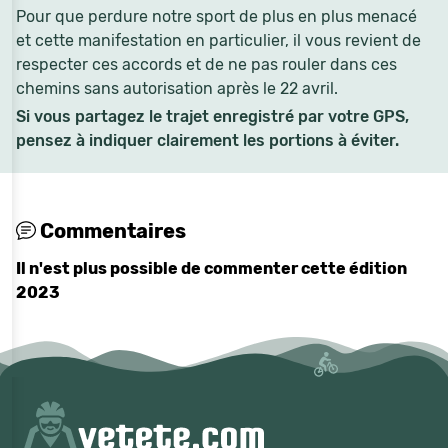
Pour que perdure notre sport de plus en plus menacé
et cette manifestation en particulier, il vous revient de
respecter ces accords et de ne pas rouler dans ces
chemins sans autorisation après le 22 avril.
Si vous partagez le trajet enregistré par votre GPS,
pensez à indiquer clairement les portions à éviter.
Commentaires
Il n'est plus possible de commenter cette édition
2023