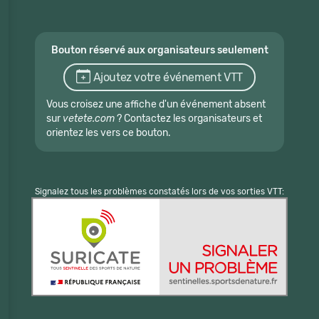
Bouton réservé aux organisateurs seulement
Ajoutez votre événement VTT
Vous croisez une affiche d'un événement absent
sur
vetete.com
? Contactez les organisateurs et
orientez les vers ce bouton.
Signalez tous les problèmes constatés lors de vos sorties VTT: