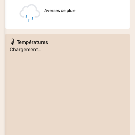
Averses de pluie
Températures
Chargement…