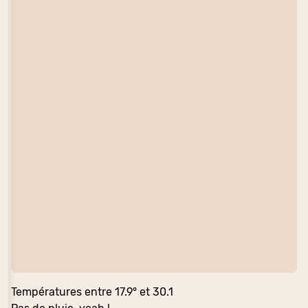
Températures entre 17.9° et 30.1