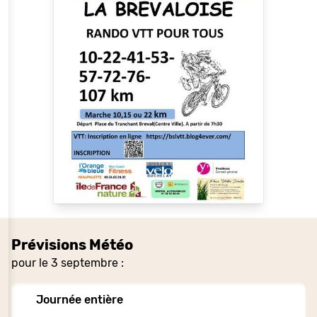
Prévisions Météo
pour le 3 septembre :
Journée entière