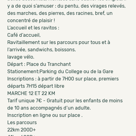
y a de quoi s’amuser : du pentu, des virages relevés,
des marches, des pierres, des racines, bref, un
concentré de plaisir !
L’accueil et les ravitos :
Café d’accueil,
Ravitaillement sur les parcours pour tous et à
l’arrivée, sandwichs, boissons.
lavage vélo.
Départ : Place du Tranchant
Stationement:Parking du College ou de la Gare
Inscriptions : à partir de 7H00 sur place, premiers
départs 7H15 départ libre
MARCHE 12 ET 22 KM
Tarif unique 7€ - Gratuit pour les enfants de moins
de 10 ans accompagnés d’un adulte.
Inscription en ligne ou sur place .
Les parcours
22km 200D+