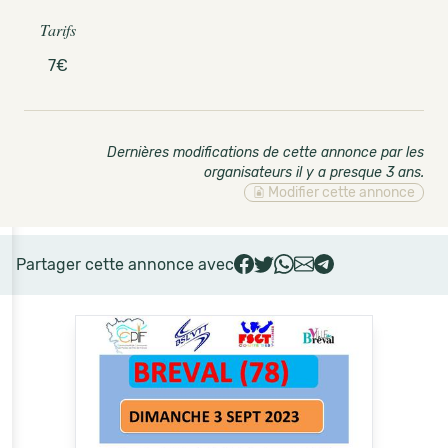
Tarifs
7€
Dernières modifications de cette annonce par les
organisateurs il y a presque 3 ans
.
Modifier cette annonce
Partager cette annonce avec