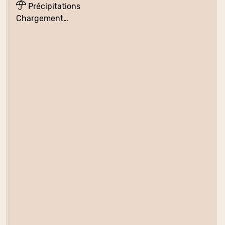
Précipitations
Chargement…