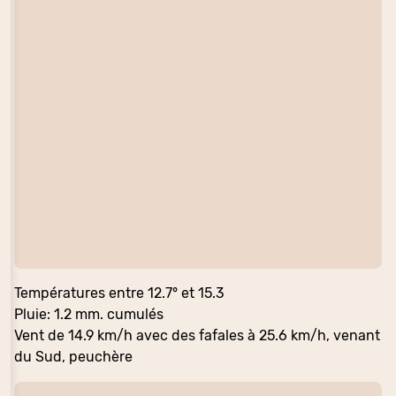
Températures entre 12.7° et 15.3
Pluie: 1.2 mm. cumulés
Vent de 14.9 km/h avec des fafales à 25.6 km/h, venant
du Sud, peuchère