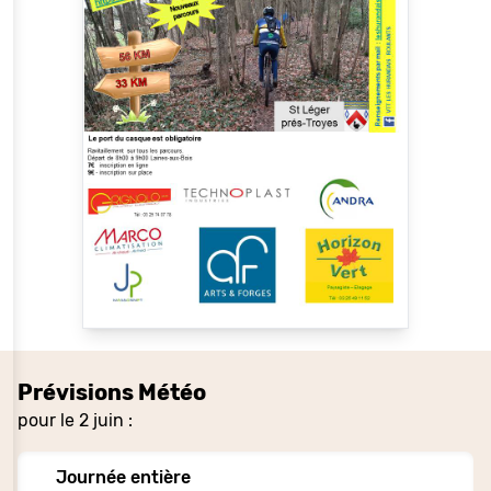
Prévisions Météo
pour le 2 juin :
Journée entière