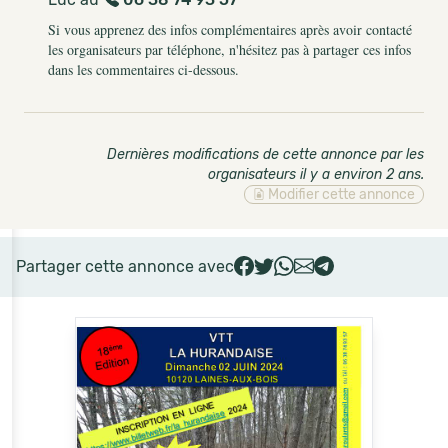
Si vous apprenez des infos complémentaires après avoir contacté
les organisateurs par téléphone, n'hésitez pas à partager ces infos
dans les commentaires ci-dessous.
Dernières modifications de cette annonce par les
organisateurs il y a environ 2 ans
.
Modifier cette annonce
Partager cette annonce avec