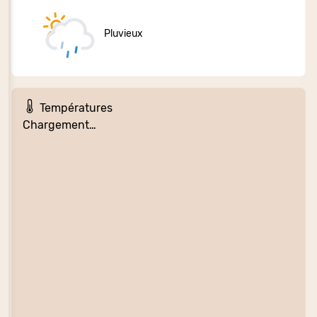
Pluvieux
Températures
Chargement…