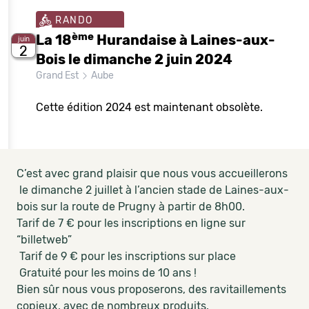
RANDO
ème
La 18
Hurandaise à Laines-aux-
juin
2
Bois le dimanche 2 juin 2024
Grand Est
Aube
Cette édition 2024 est maintenant obsolète.
C’est avec grand plaisir que nous vous accueillerons
le dimanche 2 juillet à l’ancien stade de Laines-aux-
bois sur la route de Prugny à partir de 8h00.
Tarif de 7 € pour les inscriptions en ligne sur
“billetweb”
Tarif de 9 € pour les inscriptions sur place
Gratuité pour les moins de 10 ans !
Bien sûr nous vous proposerons, des ravitaillements
copieux, avec de nombreux produits.