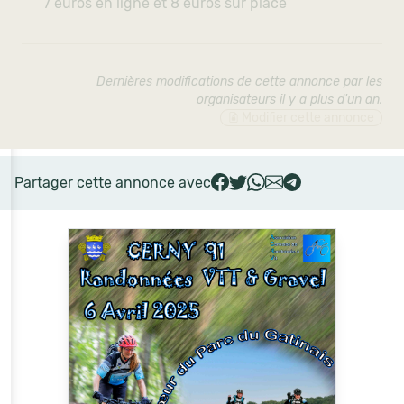
7 euros en ligne et 8 euros sur place
Dernières modifications de cette annonce par les
organisateurs il y a plus d'un an
.
Modifier cette annonce
Partager cette annonce avec