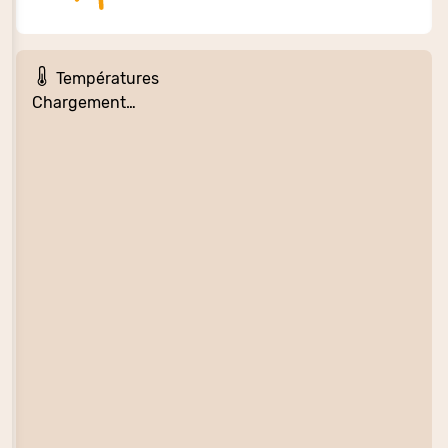
Températures
Chargement…