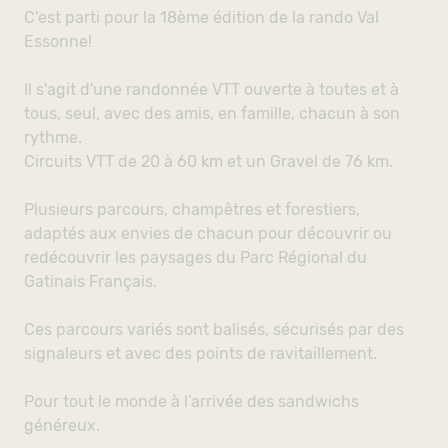
C'est parti pour la 18ème édition de la rando Val
Essonne!
Il s'agit d'une randonnée VTT ouverte à toutes et à
tous, seul, avec des amis, en famille, chacun à son
rythme.
Circuits VTT de 20 à 60 km et un Gravel de 76 km.
Plusieurs parcours, champêtres et forestiers,
adaptés aux envies de chacun pour découvrir ou
redécouvrir les paysages du Parc Régional du
Gatinais Français.
Ces parcours variés sont balisés, sécurisés par des
signaleurs et avec des points de ravitaillement.
Pour tout le monde à l’arrivée des sandwichs
généreux.