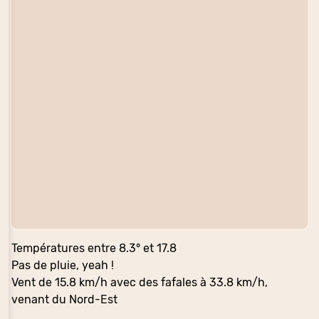
Températures entre 8.3° et 17.8
Pas de pluie, yeah !
Vent de 15.8 km/h avec des fafales à 33.8 km/h,
venant du Nord-Est