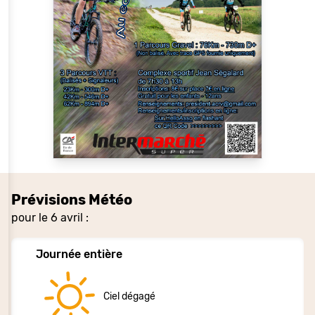
Prévisions Météo
pour le 6 avril :
Journée entière
Ciel dégagé