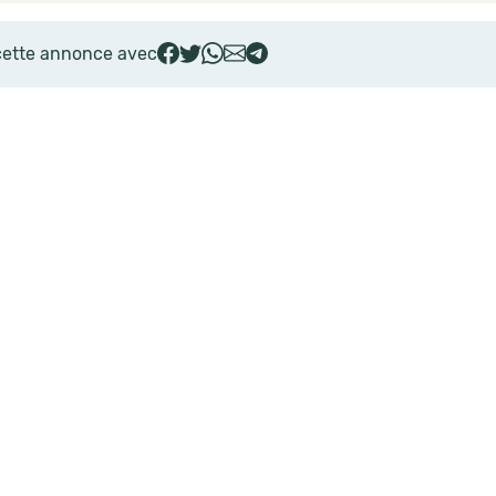
cette annonce avec