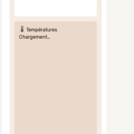
Températures
Chargement…