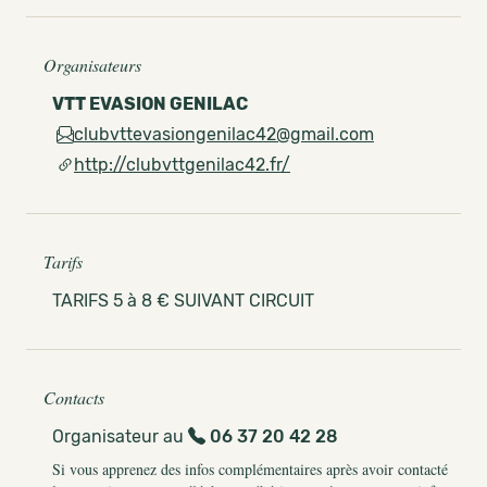
Organisateurs
VTT EVASION GENILAC
clubvttevasiongenilac42@gmail.com
http://clubvttgenilac42.fr/
Tarifs
TARIFS 5 à 8 € SUIVANT CIRCUIT
Contacts
Organisateur au
06 37 20 42 28
Si vous apprenez des infos complémentaires après avoir contacté