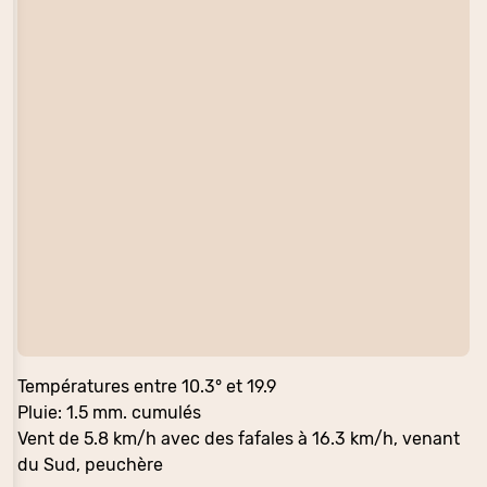
Températures entre 10.3° et 19.9
Pluie: 1.5 mm. cumulés
Vent de 5.8 km/h avec des fafales à 16.3 km/h, venant
du Sud, peuchère