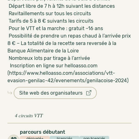
Départ libre de 7 h à 12h suivant les distances
Ravitaillements sur tous les circuits
Tarifs de 5 à 8 € suivants les circuits
Pour le VTT et la marche : gratuit –16 ans
Possibilité de prendre un repas chaud à l’arrivée prix
8 € – La totalité de la recette sera reversée à la
Banque Alimentaire de la Loire
Nombreux lots par tirage à l’arrivée
Inscription en ligne sur helloasso.com
(https://www.helloasso.com/associations/vtt-
evasion-genilac-42/evenements/genilacoise-2024)
Site web des organisateurs
4 circuits VTT
parcours débutant
dénivelé+
licenciés
non licenciés