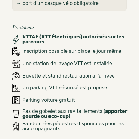
port d'un casque vélo obligatoire
Prestations
VTTAE (VTT Électriques) autorisés sur les
parcours
Inscription possible sur place le jour même
Une station de lavage VTT est installée
Buvette et stand restauration à l'arrivée
Un parking VTT sécurisé est proposé
Parking voiture gratuit
Pas de gobelet aux ravitaillements (
apporter
gourde ou eco-cup
)
Randonnées pédestres disponibles pour les
accompagnants