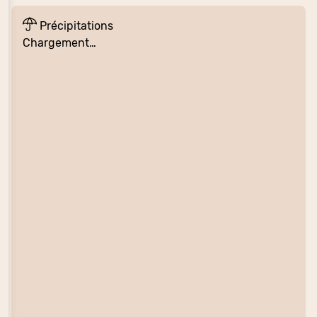
Précipitations
Chargement…