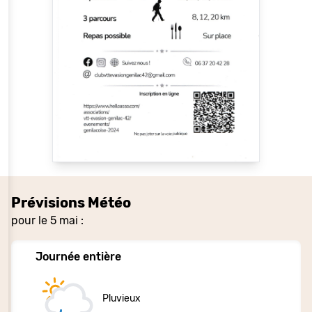
Prévisions Météo
pour le 5 mai :
Journée entière
Pluvieux