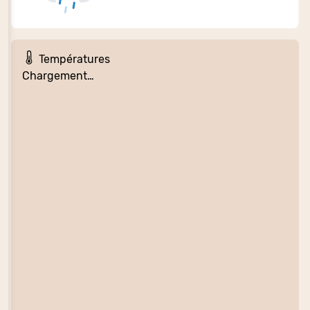
Températures
Chargement…