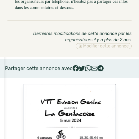
les organisateurs par téléphone, n'hésitez pas à partager ces infos
dans les commentaires ci-dessous.
Dernières modifications de cette annonce par les
organisateurs il y a plus de 2 ans
.
Modifier cette annonce
Partager cette annonce avec