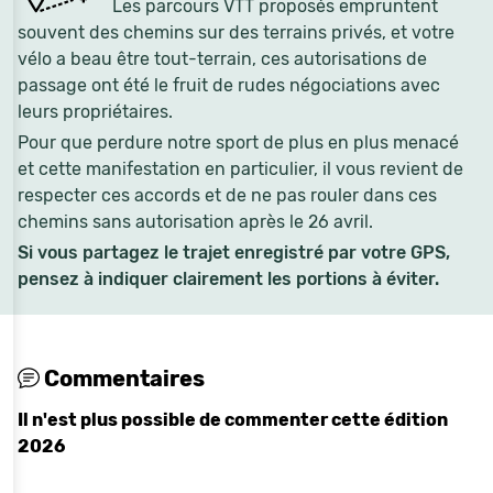
Les parcours VTT proposés empruntent
souvent des chemins sur des terrains privés, et votre
vélo a beau être tout-terrain, ces autorisations de
passage ont été le fruit de rudes négociations avec
leurs propriétaires.
Pour que perdure notre sport de plus en plus menacé
et cette manifestation en particulier, il vous revient de
respecter ces accords et de ne pas rouler dans ces
chemins sans autorisation après le 26 avril.
Si vous partagez le trajet enregistré par votre GPS,
pensez à indiquer clairement les portions à éviter.
Commentaires
Il n'est plus possible de commenter cette édition
2026