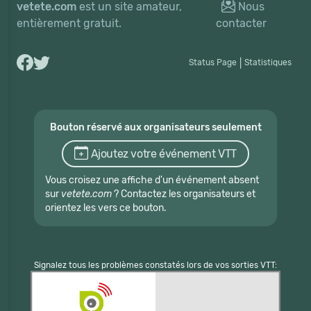
vetete.com
est un site amateur,
Nous
entièrement gratuit.
contacter
Status Page
|
Statistiques
Bouton réservé aux organisateurs seulement
Ajoutez votre événement VTT
Vous croisez une affiche d'un événement absent
sur
vetete.com
? Contactez les organisateurs et
orientez les vers ce bouton.
Signalez tous les problèmes constatés lors de vos sorties VTT: