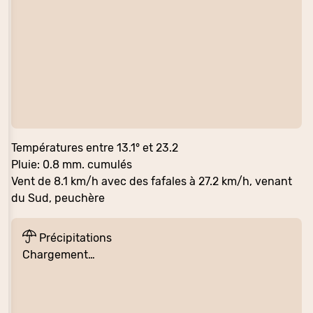
Températures entre 13.1° et 23.2
Pluie: 0.8 mm. cumulés
Vent de 8.1 km/h avec des fafales à 27.2 km/h, venant
du Sud, peuchère
Précipitations
Chargement…