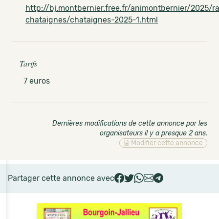
http://bj.montbernier.free.fr/animontbernier/2025/r
chataignes/chataignes-2025-1.html
Tarifs
7 euros
Dernières modifications de cette annonce par les
organisateurs il y a presque 2 ans
.
Modifier cette annonce
Partager cette annonce avec