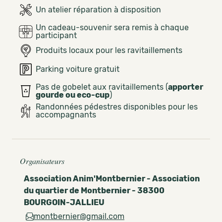
Un atelier réparation à disposition
Un cadeau-souvenir sera remis à chaque
participant
Produits locaux pour les ravitaillements
Parking voiture gratuit
Pas de gobelet aux ravitaillements (
apporter
gourde ou eco-cup
)
Randonnées pédestres disponibles pour les
accompagnants
Organisateurs
Association Anim'Montbernier - Association
du quartier de Montbernier - 38300
BOURGOIN-JALLIEU
montbernier@gmail.com