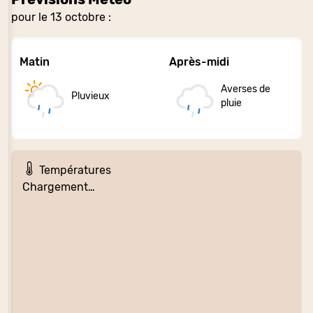
pour le 13 octobre :
Matin
Après-midi
Averses de
Pluvieux
pluie
Températures
Chargement…