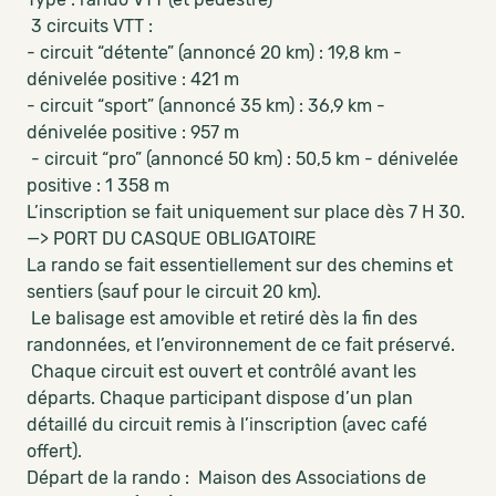
3 circuits VTT :
- circuit “détente” (annoncé 20 km) : 19,8 km -
dénivelée positive : 421 m
- circuit “sport” (annoncé 35 km) : 36,9 km -
dénivelée positive : 957 m
- circuit “pro” (annoncé 50 km) : 50,5 km - dénivelée
positive : 1 358 m
L’inscription se fait uniquement sur place dès 7 H 30.
—> PORT DU CASQUE OBLIGATOIRE
La rando se fait essentiellement sur des chemins et
sentiers (sauf pour le circuit 20 km).
Le balisage est amovible et retiré dès la fin des
randonnées, et l’environnement de ce fait préservé.
Chaque circuit est ouvert et contrôlé avant les
départs. Chaque participant dispose d’un plan
détaillé du circuit remis à l’inscription (avec café
offert).
Départ de la rando : Maison des Associations de