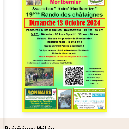
Prévisions Météo