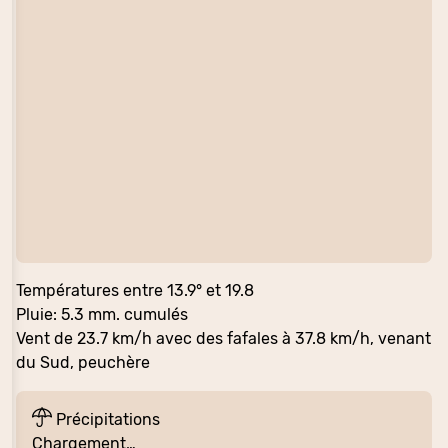
Températures entre 13.9° et 19.8
Pluie: 5.3 mm. cumulés
Vent de 23.7 km/h avec des fafales à 37.8 km/h, venant
du Sud, peuchère
Précipitations
Chargement…