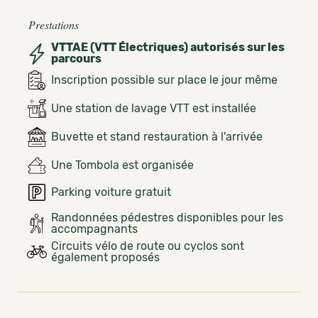
Prestations
VTTAE (VTT Électriques) autorisés sur les
parcours
Inscription possible sur place le jour même
Une station de lavage VTT est installée
Buvette et stand restauration à l'arrivée
Une Tombola est organisée
Parking voiture gratuit
Randonnées pédestres disponibles pour les
accompagnants
Circuits vélo de route ou cyclos sont
également proposés