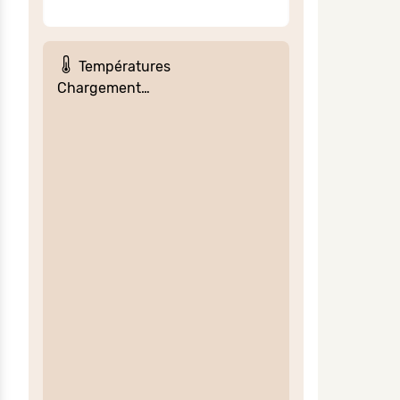
Températures
Chargement…