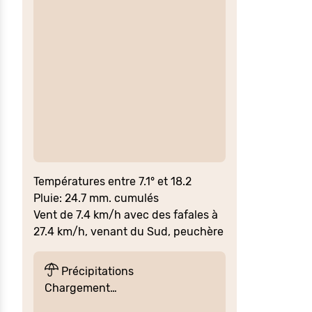
Températures entre 7.1° et 18.2
Pluie: 24.7 mm. cumulés
Vent de 7.4 km/h avec des fafales à
27.4 km/h, venant du Sud, peuchère
Précipitations
Chargement…