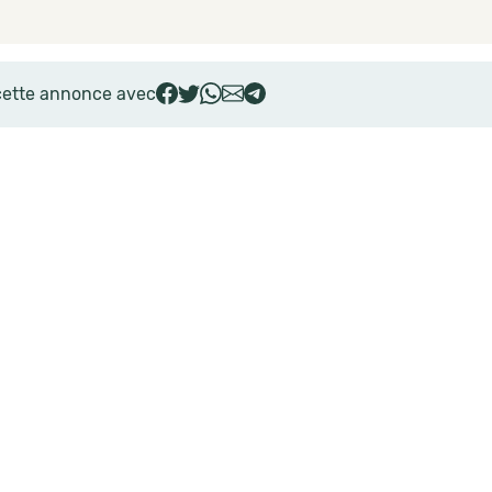
cette annonce avec