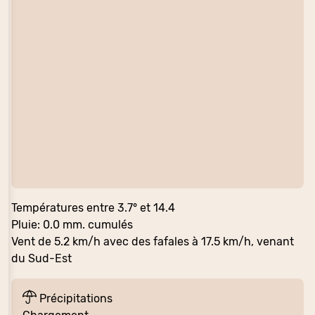
Températures entre 3.7° et 14.4
Pluie: 0.0 mm. cumulés
Vent de 5.2 km/h avec des fafales à 17.5 km/h, venant
du Sud-Est
Précipitations