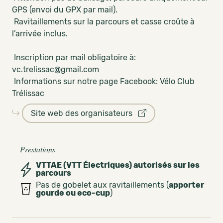
GPS (envoi du GPX par mail).
Ravitaillements sur la parcours et casse croûte à
l’arrivée inclus.
Inscription par mail obligatoire à:
vc.trelissac@gmail.com
Informations sur notre page Facebook: Vélo Club
Trélissac
Site web des organisateurs
Prestations
VTTAE (VTT Électriques) autorisés sur les
parcours
Pas de gobelet aux ravitaillements (
apporter
gourde ou eco-cup
)