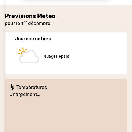
Prévisions Météo
er
pour le 1
décembre :
Journée entière
Nuages épars
Températures
Chargement…