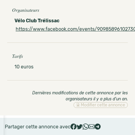
Organisateurs
Vélo Club Trélissac
https://www.facebook.com/events/9098589610273
Tarifs
10 euros
Dernières modifications de cette annonce par les
organisateurs il y a plus d'un an
.
Modifier cette annonce
Partager cette annonce avec