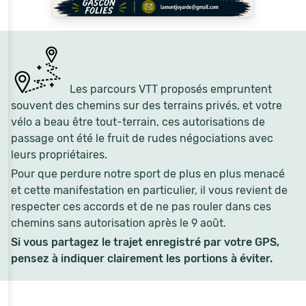
Les parcours VTT proposés empruntent
souvent des chemins sur des terrains privés, et votre
vélo a beau être tout-terrain, ces autorisations de
passage ont été le fruit de rudes négociations avec
leurs propriétaires.
Pour que perdure notre sport de plus en plus menacé
et cette manifestation en particulier, il vous revient de
respecter ces accords et de ne pas rouler dans ces
chemins sans autorisation après le 9 août.
Si vous partagez le trajet enregistré par votre GPS,
pensez à indiquer clairement les portions à éviter.