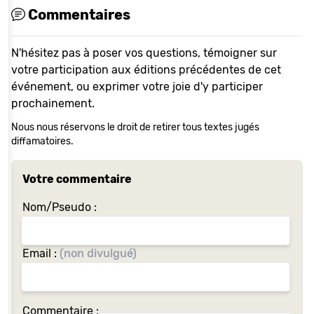
Commentaires
N'hésitez pas à poser vos questions, témoigner sur
votre participation aux éditions précédentes de cet
événement, ou exprimer votre joie d'y participer
prochainement.
Nous nous réservons le droit de retirer tous textes jugés
diffamatoires.
Votre commentaire
Nom/Pseudo :
Email :
(non divulgué)
Commentaire :