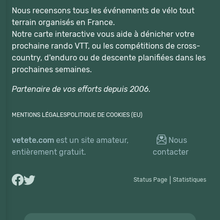
Nous recensons tous les événements de vélo tout
terrain organisés en France.
Notre carte interactive vous aide à dénicher votre
prochaine rando VTT, ou les compétitions de cross-
country, d'enduro ou de descente planifiées dans les
prochaines semaines.
Partenaire de vos efforts depuis 2006.
MENTIONS LÉGALES
POLITIQUE DE COOKIES (EU)
vetete.com
est un site amateur,
Nous
entièrement gratuit.
contacter
Status Page
|
Statistiques