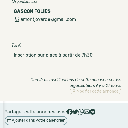
Organisateurs
GASCON FOLIES
lamontjoyarde@gmail.com
Tarifs
Inscription sur place à partir de 7h30
Dernières modifications de cette annonce par les
organisateurs il y a 27 jours
.
Modifier cette annonce
Partager cette annonce avec
Ajouter dans votre calendrier