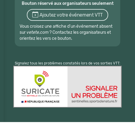
Bouton réservé aux organisateurs seulement
Ajoutez votre événement VTT
Vous croisez une affiche d'un événement absent
sur
vetete.com
? Contactez les organisateurs et
orientez les vers ce bouton.
Signalez tous les problèmes constatés lors de vos sorties VTT: