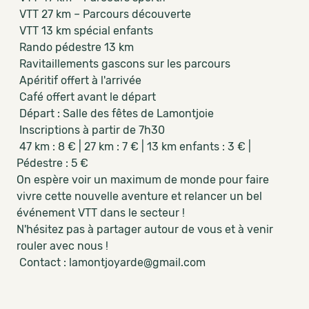
VTT 27 km – Parcours découverte
VTT 13 km spécial enfants
Rando pédestre 13 km
Ravitaillements gascons sur les parcours
Apéritif offert à l'arrivée
Café offert avant le départ
Départ : Salle des fêtes de Lamontjoie
Inscriptions à partir de 7h30
47 km : 8 € | 27 km : 7 € | 13 km enfants : 3 € |
Pédestre : 5 €
On espère voir un maximum de monde pour faire
vivre cette nouvelle aventure et relancer un bel
événement VTT dans le secteur !
N'hésitez pas à partager autour de vous et à venir
rouler avec nous !
Contact : lamontjoyarde@gmail.com