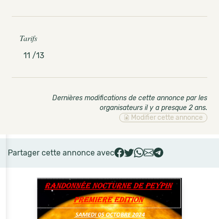
Tarifs
11 /13
Dernières modifications de cette annonce par les
organisateurs il y a presque 2 ans
.
Modifier cette annonce
Partager cette annonce avec