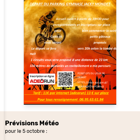
Prévisions Météo
pour le 5 octobre :