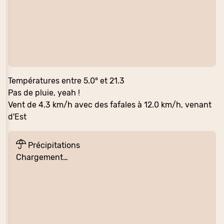
Températures entre 5.0° et 21.3
Pas de pluie, yeah !
Vent de 4.3 km/h avec des fafales à 12.0 km/h, venant
d'Est
Précipitations
Chargement…