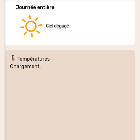
Journée entière
Ciel dégagé
Températures
Chargement…