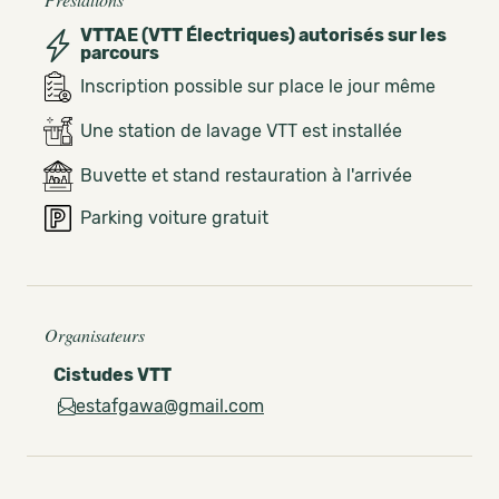
VTTAE (VTT Électriques) autorisés sur les
parcours
Inscription possible sur place le jour même
Une station de lavage VTT est installée
Buvette et stand restauration à l'arrivée
Parking voiture gratuit
Organisateurs
Cistudes VTT
estafgawa@gmail.com