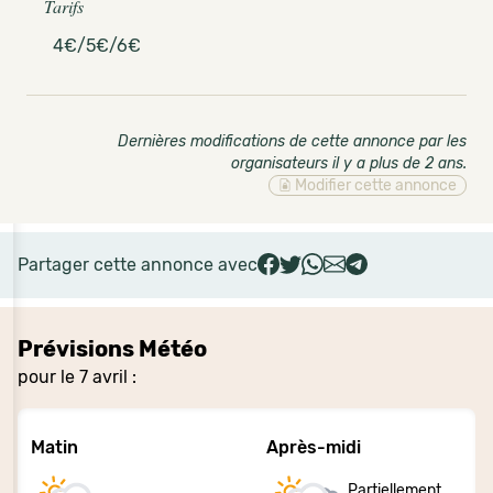
Tarifs
4€/5€/6€
Dernières modifications de cette annonce par les
organisateurs il y a plus de 2 ans
.
Modifier cette annonce
Partager cette annonce avec
Prévisions Météo
pour le 7 avril :
Matin
Après-midi
Partiellement