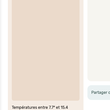
Partager 
Températures entre 7.7° et 15.4