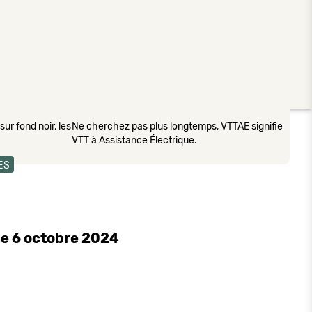
ur fond noir, les
Ne cherchez pas plus longtemps, VTTAE signifie
VTT à Assistance Électrique.
ES
e 6 octobre 2024