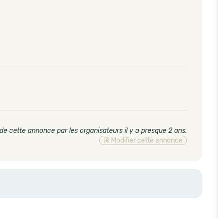
de cette annonce par les organisateurs il y a presque 2 ans
.
Modifier cette annonce