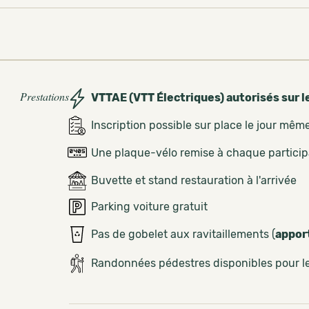
Prestations
VTTAE (VTT Électriques) autorisés sur l
Inscription possible sur place le jour mêm
Une plaque-vélo remise à chaque partici
Buvette et stand restauration à l'arrivée
Parking voiture gratuit
Pas de gobelet aux ravitaillements (
appor
Randonnées pédestres disponibles pour 