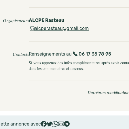
Organisateurs
ALCPE Rasteau
alcperasteau@gmail.com
Contacts
Renseignements au
06 17 35 78 95
Si vous apprenez des infos complémentaires après avoir contact
dans les commentaires ci-dessous.
Dernières modification
cette annonce avec