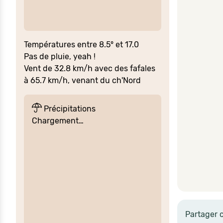
Températures entre 8.5° et 17.0
Pas de pluie, yeah !
Vent de 32.8 km/h avec des fafales
à 65.7 km/h, venant du ch'Nord
Précipitations
Chargement…
Partager 