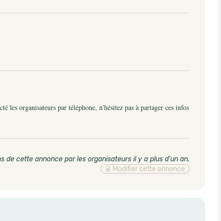
é les organisateurs par téléphone, n'hésitez pas à partager ces infos
s de cette annonce par les organisateurs il y a plus d'un an
.
Modifier cette annonce