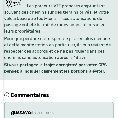
Les parcours VTT proposés empruntent
souvent des chemins sur des terrains privés, et votre
vélo a beau être tout-terrain, ces autorisations de
passage ont été le fruit de rudes négociations avec
leurs propriétaires.
Pour que perdure notre sport de plus en plus menacé
et cette manifestation en particulier, il vous revient de
respecter ces accords et de ne pas rouler dans ces
chemins sans autorisation après le 18 avril.
Si vous partagez le trajet enregistré par votre GPS,
pensez à indiquer clairement les portions à éviter.
Commentaires
gustavo
il y a 6 mois