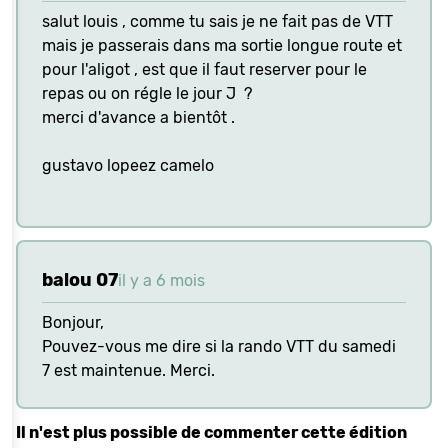
salut louis , comme tu sais je ne fait pas de VTT
mais je passerais dans ma sortie longue route et
pour l'aligot , est que il faut reserver pour le
repas ou on régle le jour J ?
merci d'avance a bientôt .
gustavo lopeez camelo
balou 07
il y a 6 mois
Bonjour,
Pouvez-vous me dire si la rando VTT du samedi
7 est maintenue. Merci.
Il n'est plus possible de commenter cette édition