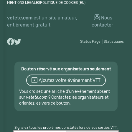
MENTIONS LÉGALES
POLITIQUE DE COOKIES (EU)
vetete.com
est un site amateur,
Nous
entièrement gratuit.
contacter
Status Page
|
Statistiques
Bouton réservé aux organisateurs seulement
Ajoutez votre événement VTT
Vous croisez une affiche d'un événement absent
sur
vetete.com
? Contactez les organisateurs et
orientez les vers ce bouton.
Signalez tous les problèmes constatés lors de vos sorties VTT: