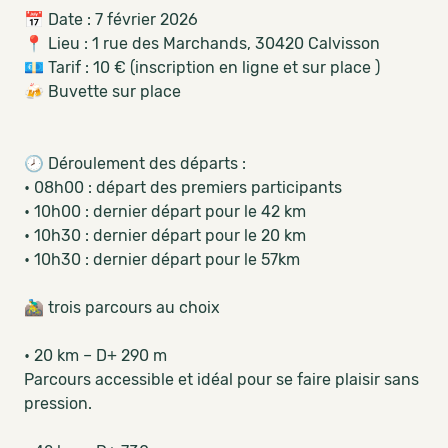
📅 Date : 7 février 2026
📍 Lieu : 1 rue des Marchands, 30420 Calvisson
💶 Tarif : 10 € (inscription en ligne et sur place )
🍻 Buvette sur place
🕗 Déroulement des départs :
• 08h00 : départ des premiers participants
• 10h00 : dernier départ pour le 42 km
• 10h30 : dernier départ pour le 20 km
• 10h30 : dernier départ pour le 57km
🚵‍♂️ trois parcours au choix
• 20 km – D+ 290 m
Parcours accessible et idéal pour se faire plaisir sans
pression.