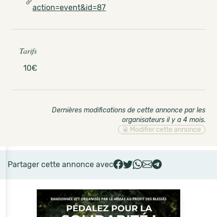
action=event&id=87
Tarifs
10€
Dernières modifications de cette annonce par les
organisateurs il y a 4 mois
.
Modifier cette annonce
Partager cette annonce avec