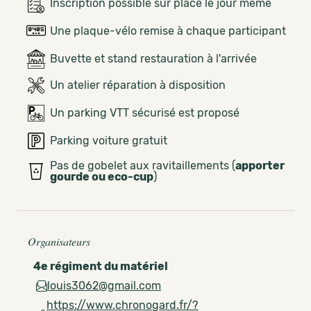
Inscription possible sur place le jour même
Une plaque-vélo remise à chaque participant
Buvette et stand restauration à l'arrivée
Un atelier réparation à disposition
Un parking VTT sécurisé est proposé
Parking voiture gratuit
Pas de gobelet aux ravitaillements (
apporter
gourde ou eco-cup
)
Organisateurs
4e régiment du matériel
louis3062@gmail.com
https://www.chronogard.fr/?