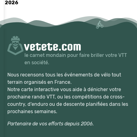
2026
le carnet mondain pour faire briller votre VTT
en société.
Nous recensons tous les événements de vélo tout
terrain organisés en France.
Notre carte interactive vous aide à dénicher votre
prochaine rando VTT, ou les compétitions de cross-
country, d'enduro ou de descente planifiées dans les
prochaines semaines.
Partenaire de vos efforts depuis 2006.