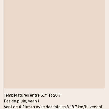
Températures entre 3.7° et 20.7
Pas de pluie, yeah !
Vent de 4.2 km/h avec des fafales à 18.7 km/h, venant