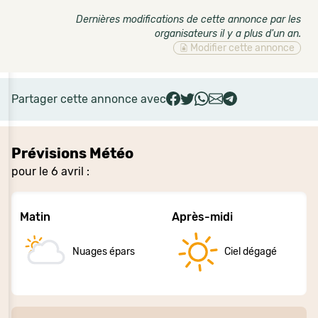
Dernières modifications de cette annonce par les
organisateurs il y a plus d'un an
.
Modifier cette annonce
Partager cette annonce avec
Prévisions Météo
pour le 6 avril :
Matin
Après-midi
Nuages épars
Ciel dégagé