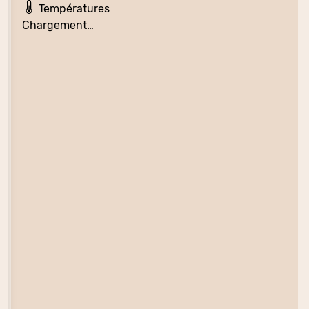
Températures
Chargement…