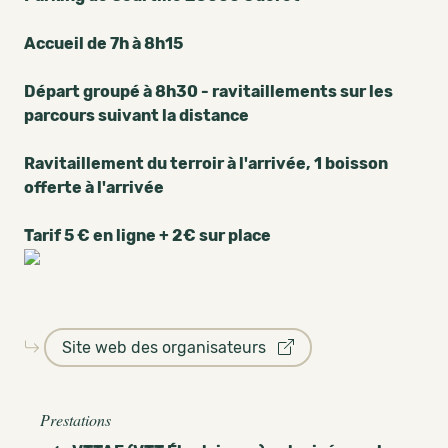
Accueil de 7h à 8h15
Départ groupé à 8h30 - ravitaillements sur les
parcours suivant la distance
Ravitaillement du terroir à l'arrivée, 1 boisson
offerte à l'arrivée
Tarif 5 € en ligne + 2€ sur place
Site web des organisateurs
Prestations