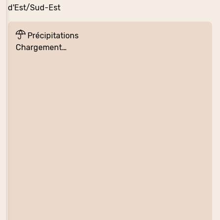
d'Est/Sud-Est
Précipitations
Chargement…