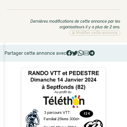
Dernières modifications de cette annonce par les
organisateurs il y a plus de 2 ans
.
Modifier cette annonce
Partager cette annonce avec