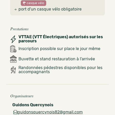
casque vélo
port d'un casque vélo obligatoire
Prestations
VTTAE (VTT Électriques) autorisés sur les
parcours
Inscription possible sur place le jour même
Buvette et stand restauration à l'arrivée
Randonnées pédestres disponibles pour les
accompagnants
Organisateurs
Guidons Quercynois
guidonsquercynois82@gmail.com