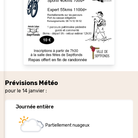
Prévisions Météo
pour le 14 janvier :
Journée entière
Partiellement nuageux