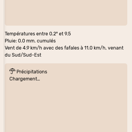
Températures entre 0.2° et 9.5
Pluie: 0.0 mm. cumulés
Vent de 4.9 km/h avec des fafales à 11.0 km/h, venant
du Sud/Sud-Est
Précipitations
Chargement…