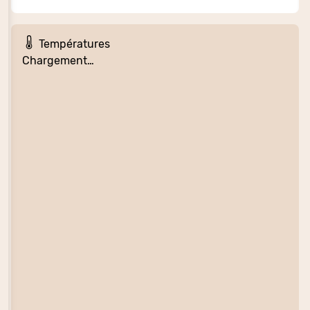
Températures
Chargement…