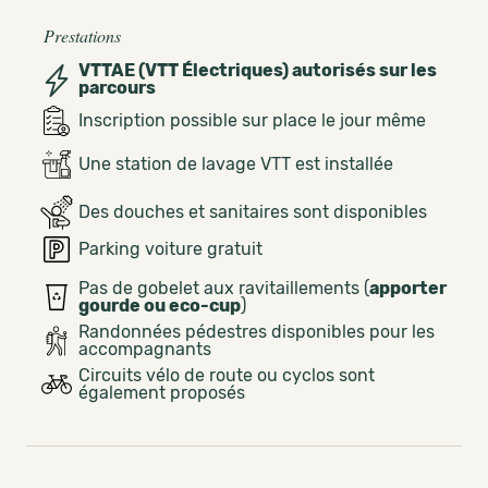
Prestations
VTTAE (VTT Électriques) autorisés sur les
parcours
Inscription possible sur place le jour même
Une station de lavage VTT est installée
Des douches et sanitaires sont disponibles
Parking voiture gratuit
Pas de gobelet aux ravitaillements (
apporter
gourde ou eco-cup
)
Randonnées pédestres disponibles pour les
accompagnants
Circuits vélo de route ou cyclos sont
également proposés