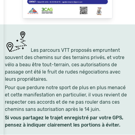
Les parcours VTT proposés empruntent
souvent des chemins sur des terrains privés, et votre
vélo a beau être tout-terrain, ces autorisations de
passage ont été le fruit de rudes négociations avec
leurs propriétaires.
Pour que perdure notre sport de plus en plus menacé
et cette manifestation en particulier, il vous revient de
respecter ces accords et de ne pas rouler dans ces
chemins sans autorisation après le 14 juin.
Si vous partagez le trajet enregistré par votre GPS,
pensez à indiquer clairement les portions à éviter.