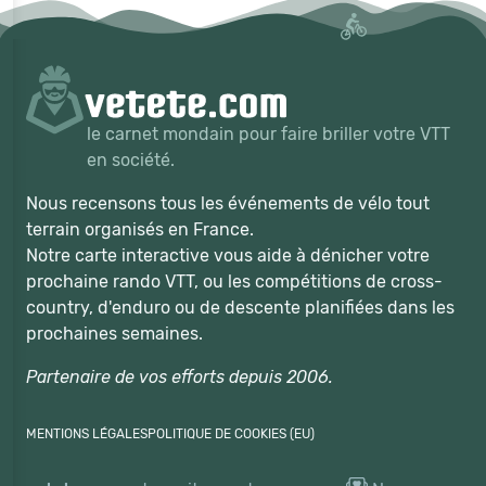
le carnet mondain pour faire briller votre VTT
en société.
Nous recensons tous les événements de vélo tout
terrain organisés en France.
Notre carte interactive vous aide à dénicher votre
prochaine rando VTT, ou les compétitions de cross-
country, d'enduro ou de descente planifiées dans les
prochaines semaines.
Partenaire de vos efforts depuis 2006.
MENTIONS LÉGALES
POLITIQUE DE COOKIES (EU)