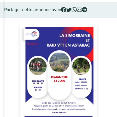
Partager cette annonce avec