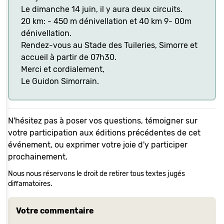
Le dimanche 14 juin, il y aura deux circuits.
20 km: - 450 m dénivellation et 40 km 9- 00m
dénivellation.
Rendez-vous au Stade des Tuileries, Simorre et
accueil à partir de 07h30.
Merci et cordialement,
Le Guidon Simorrain.
N'hésitez pas à poser vos questions, témoigner sur
votre participation aux éditions précédentes de cet
événement, ou exprimer votre joie d'y participer
prochainement.
Nous nous réservons le droit de retirer tous textes jugés
diffamatoires.
Votre commentaire