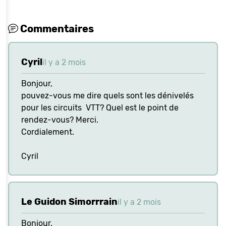
Commentaires
Cyril
il y a 2 mois
Bonjour,
pouvez-vous me dire quels sont les dénivelés
pour les circuits VTT? Quel est le point de
rendez-vous? Merci.
Cordialement.
Cyril
Le Guidon Simorrrain
il y a 2 mois
Bonjour.