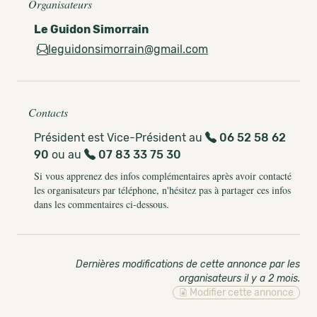
Organisateurs
Le Guidon Simorrain
leguidonsimorrain@gmail.com
Contacts
Président est Vice-Président au
06 52 58 62
90
ou au
07 83 33 75 30
Si vous apprenez des infos complémentaires après avoir contacté
les organisateurs par téléphone, n'hésitez pas à partager ces infos
dans les commentaires ci-dessous.
Dernières modifications de cette annonce par les
organisateurs il y a 2 mois
.
Modifier cette annonce