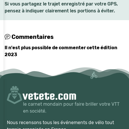
Si vous partagez le trajet enregistré par votre GPS,
pensez à indiquer clairement les portions à éviter.
Commentaires
Il n'est plus possible de commenter cette édition
2023
le carnet mondain pour faire briller votre VTT
en société.
Nous recensons tous les événements de vélo tout