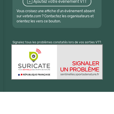
Ajoutez votre événement VTT
Vous croisez une affiche d'un événement absent
sur
vetete.com
? Contactez les organisateurs et
orientez les vers ce bouton.
Signalez tous les problèmes constatés lors de vos sorties VTT: