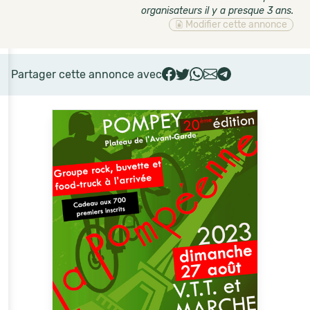
organisateurs il y a presque 3 ans
.
Modifier cette annonce
Partager cette annonce avec