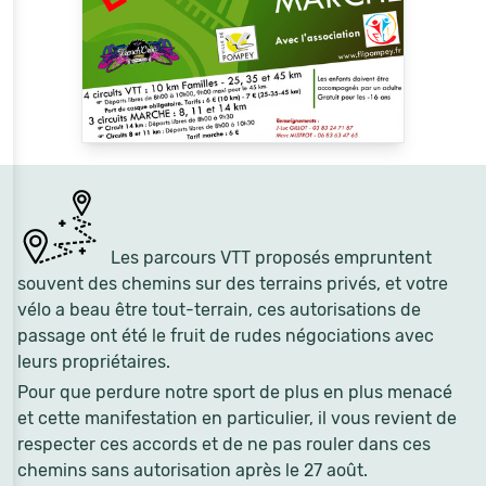
Les parcours VTT proposés empruntent
souvent des chemins sur des terrains privés, et votre
vélo a beau être tout-terrain, ces autorisations de
passage ont été le fruit de rudes négociations avec
leurs propriétaires.
Pour que perdure notre sport de plus en plus menacé
et cette manifestation en particulier, il vous revient de
respecter ces accords et de ne pas rouler dans ces
chemins sans autorisation après le 27 août.