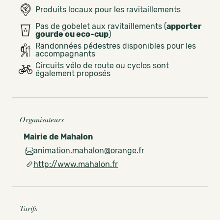
Produits locaux pour les ravitaillements
Pas de gobelet aux ravitaillements (
apporter
gourde ou eco-cup
)
Randonnées pédestres disponibles pour les
accompagnants
Circuits vélo de route ou cyclos sont
également proposés
Organisateurs
Mairie de Mahalon
animation.mahalon@orange.fr
http://www.mahalon.fr
Tarifs