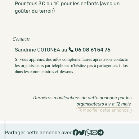
Pour tous 3€ ou 1€ pour les enfants (avec un
goûter du terroir)
Contacts
Sandrine COTONEA au
06 08 61 54 76
Si vous apprenez des infos complémentaires après avoir contacté
les organisateurs par téléphone, n'hésitez pas à partager ces infos
dans les commentaires ci-dessous.
Dernières modifications de cette annonce par les
organisateurs il y a 12 mois
.
Modifier cette annonce
Partager cette annonce avec