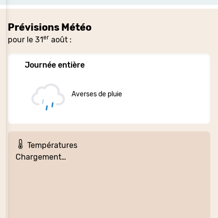
Prévisions Météo
er
pour le 31
août :
Journée entière
Averses de pluie
Températures
Chargement…