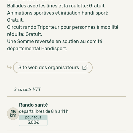
Ballades avec les ânes et la roulotte: Gratuit.
Animations sportives et initiation handi sport:
Gratuit.
Circuit rando Triporteur pour personnes à mobilité
réduite: Gratuit.
Une Somme reversée en soutien au comité
départemental Handisport.
Site web des organisateurs
2 circuits VTT
Rando santé
15
départs libres de 8 h à 11 h
km
pour tous
3,00€