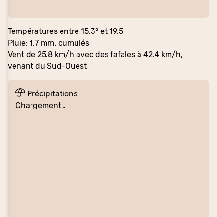
Températures entre 15.3° et 19.5
Pluie: 1.7 mm. cumulés
Vent de 25.8 km/h avec des fafales à 42.4 km/h,
venant du Sud-Ouest
Précipitations
Chargement…