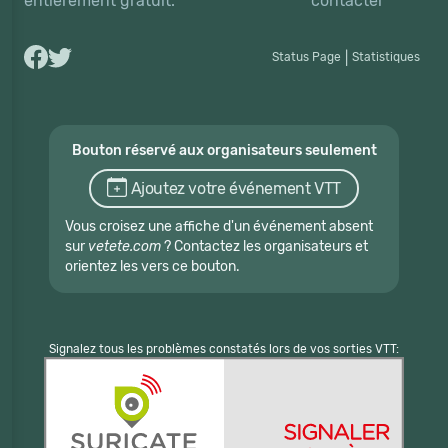
entièrement gratuit.
contacter
Status Page
|
Statistiques
Bouton réservé aux organisateurs seulement
Ajoutez votre événement VTT
Vous croisez une affiche d'un événement absent
sur
vetete.com
? Contactez les organisateurs et
orientez les vers ce bouton.
Signalez tous les problèmes constatés lors de vos sorties VTT: