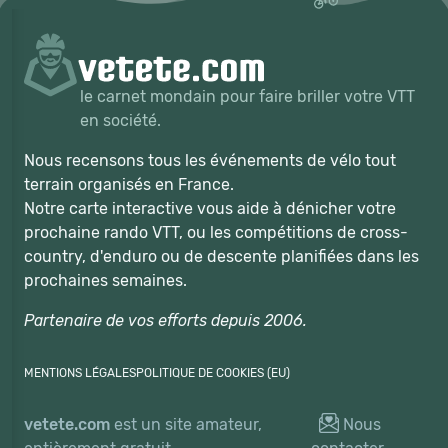
le carnet mondain pour faire briller votre VTT
en société.
Nous recensons tous les événements de vélo tout
terrain organisés en France.
Notre carte interactive vous aide à dénicher votre
prochaine rando VTT, ou les compétitions de cross-
country, d'enduro ou de descente planifiées dans les
prochaines semaines.
Partenaire de vos efforts depuis 2006.
MENTIONS LÉGALES
POLITIQUE DE COOKIES (EU)
vetete.com
est un site amateur,
Nous