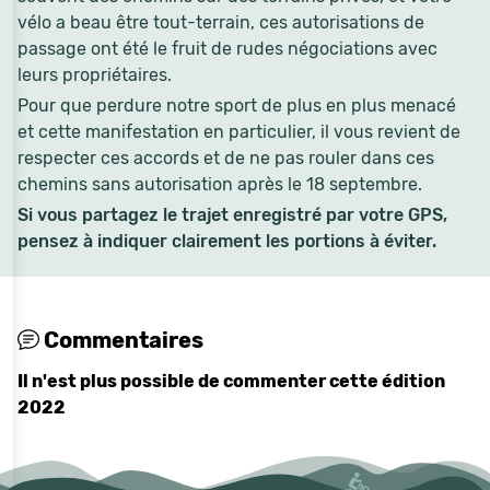
vélo a beau être tout-terrain, ces autorisations de
passage ont été le fruit de rudes négociations avec
leurs propriétaires.
Pour que perdure notre sport de plus en plus menacé
et cette manifestation en particulier, il vous revient de
respecter ces accords et de ne pas rouler dans ces
chemins sans autorisation après le 18 septembre.
Si vous partagez le trajet enregistré par votre GPS,
pensez à indiquer clairement les portions à éviter.
Commentaires
Il n'est plus possible de commenter cette édition
2022