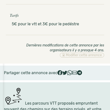
Tarifs
5€ pour le vtt et 3€ pour le pedéstre
Dernières modifications de cette annonce par les
organisateurs il y a presque 4 ans
.
Modifier cette annonce
Partager cette annonce avec
Les parcours VTT proposés empruntent
souvent des chemins sur des terrains privés, et votre