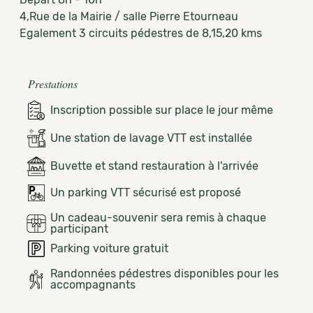
4,Rue de la Mairie / salle Pierre Etourneau
Egalement 3 circuits pédestres de 8,15,20 kms
Prestations
Inscription possible sur place le jour même
Une station de lavage VTT est installée
Buvette et stand restauration à l'arrivée
Un parking VTT sécurisé est proposé
Un cadeau-souvenir sera remis à chaque
participant
Parking voiture gratuit
Randonnées pédestres disponibles pour les
accompagnants