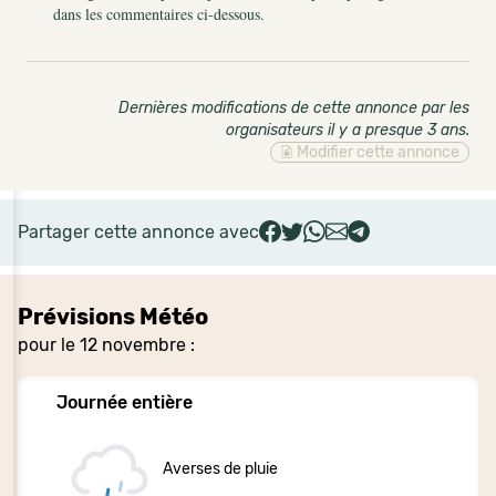
dans les commentaires ci-dessous.
Dernières modifications de cette annonce par les
organisateurs il y a presque 3 ans
.
Modifier cette annonce
Partager cette annonce avec
Prévisions Météo
pour le 12 novembre :
Journée entière
Averses de pluie