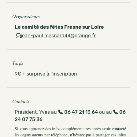
Organisateurs
Le comité des fêtes Fresne sur Loire
jean-paul.mesnard44@orange.fr
Tarifs
9€ + surprise à l'inscription
Contacts
Président, Yves au
06 47 21 13 64
ou au
06
24 07 75 36
Si vous apprenez des infos complémentaires après avoir contacté
les organisateurs par téléphone, n'hésitez pas à partager ces infos