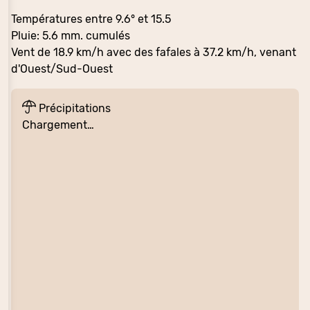
Températures entre 9.6° et 15.5
Pluie: 5.6 mm. cumulés
Vent de 18.9 km/h avec des fafales à 37.2 km/h, venant
d'Ouest/Sud-Ouest
Précipitations
Chargement…