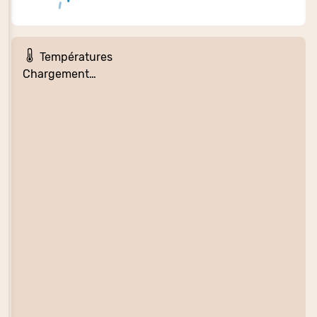
Températures
Chargement…