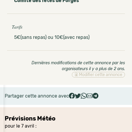
Comité des fêtes de Forges
Tarifs
5€(sans repas) ou 10€(avec repas)
Dernières modifications de cette annonce par les
organisateurs il y a plus de 2 ans
.
Modifier cette annonce
Partager cette annonce avec
Prévisions Météo
pour le 7 avril :