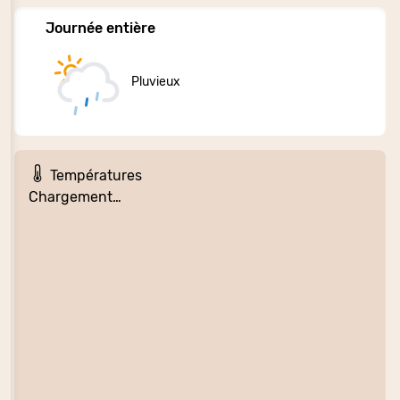
Journée entière
Pluvieux
Températures
Chargement…