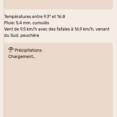
Températures entre 9.3° et 16.8
Pluie: 5.4 mm. cumulés
Vent de 9.5 km/h avec des fafales à 16.9 km/h, venant
du Sud, peuchère
Précipitations
Chargement…