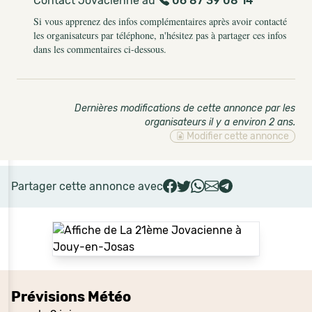
Contact Jovacienne au
06 87 39 08 14
Si vous apprenez des infos complémentaires après avoir contacté
les organisateurs par téléphone, n'hésitez pas à partager ces infos
dans les commentaires ci-dessous.
Dernières modifications de cette annonce par les
organisateurs il y a environ 2 ans
.
Modifier cette annonce
Partager cette annonce avec
Prévisions Météo