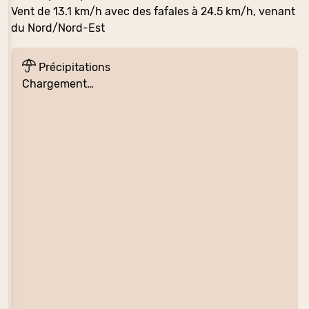
Vent de 13.1 km/h avec des fafales à 24.5 km/h, venant
du Nord/Nord-Est
Précipitations
Chargement…