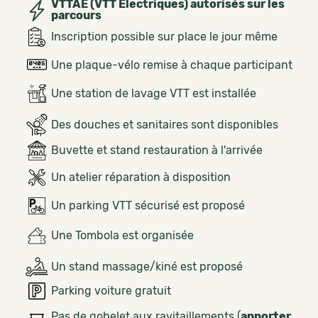
VTTAE (VTT Électriques) autorisés sur les
parcours
Inscription possible sur place le jour même
Une plaque-vélo remise à chaque participant
Une station de lavage VTT est installée
Des douches et sanitaires sont disponibles
Buvette et stand restauration à l'arrivée
Un atelier réparation à disposition
Un parking VTT sécurisé est proposé
Une Tombola est organisée
Un stand massage/kiné est proposé
Parking voiture gratuit
Pas de gobelet aux ravitaillements (
apporter