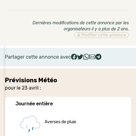
Dernières modifications de cette annonce par les
organisateurs il y a plus de 2 ans
.
Modifier cette annonce
Partager cette annonce avec
Prévisions Météo
pour le 23 avril :
Journée entière
Averses de pluie