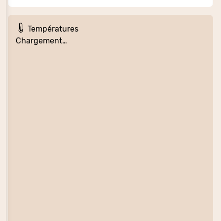
Températures
Chargement…