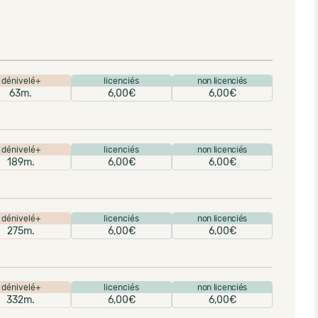
dénivelé+
licenciés
non licenciés
63m.
6,00€
6,00€
dénivelé+
licenciés
non licenciés
189m.
6,00€
6,00€
dénivelé+
licenciés
non licenciés
275m.
6,00€
6,00€
dénivelé+
licenciés
non licenciés
332m.
6,00€
6,00€