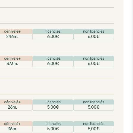
dénivelé+
licenciés
non licenciés
246m.
6,00€
6,00€
dénivelé+
licenciés
non licenciés
373m.
6,00€
6,00€
dénivelé+
licenciés
non licenciés
26m.
5,00€
5,00€
dénivelé+
licenciés
non licenciés
36m.
5,00€
5,00€