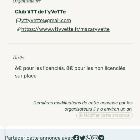
Organisateurs
Club VTT de l'yVeTTe
vttyvette@gmail.com
https://www.vttyvette.fr/mazaryvette
Tarifs
6€ pour les licenciés, 8€ pour les non licenciés
sur place
Dernières modifications de cette annonce par les
organisateurs il y a environ un an
.
Modifier cette annonce
Partager cette annonce avec