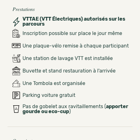
Prestations
VTTAE (VTT Électriques) autorisés sur les
parcours
Inscription possible sur place le jour même
Une plaque-vélo remise à chaque participant
Une station de lavage VTT est installée
Buvette et stand restauration à l'arrivée
Une Tombola est organisée
Parking voiture gratuit
Pas de gobelet aux ravitaillements (
apporter
gourde ou eco-cup
)