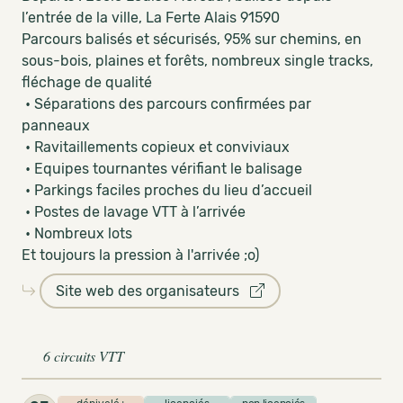
l’entrée de la ville, La Ferte Alais 91590
Parcours balisés et sécurisés, 95% sur chemins, en
sous-bois, plaines et forêts, nombreux single tracks,
fléchage de qualité
• Séparations des parcours confirmées par
panneaux
• Ravitaillements copieux et conviviaux
• Equipes tournantes vérifiant le balisage
• Parkings faciles proches du lieu d’accueil
• Postes de lavage VTT à l’arrivée
• Nombreux lots
Et toujours la pression à l'arrivée ;o)
Site web des organisateurs
6 circuits VTT