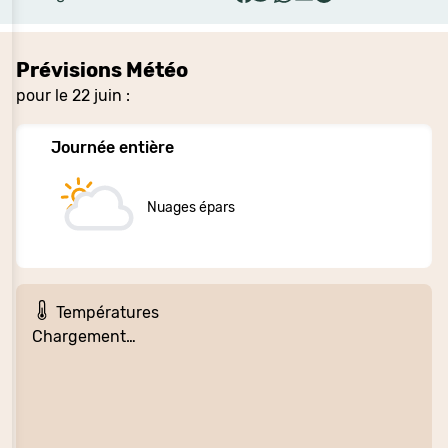
Prévisions Météo
pour le 22 juin :
Journée entière
Nuages épars
Températures
Chargement…