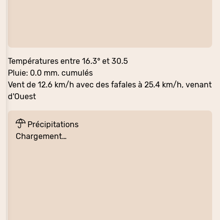
Températures entre 16.3° et 30.5
Pluie: 0.0 mm. cumulés
Vent de 12.6 km/h avec des fafales à 25.4 km/h, venant
d'Ouest
Précipitations
Chargement…