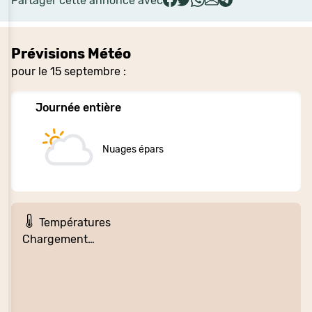
Partager cette annonce avec
Prévisions Météo
pour le 15 septembre :
Journée entière
Nuages épars
Températures
Chargement…