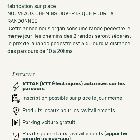
fabrication sur place
NOUVEAUX CHEMINS OUVERTS QUE POUR LA
RANDONNEE
Cette annee nous organisons une rando pedestre le
meme jour .les chemins des 2 randos seront séparés.
le prix de la rando pedestre est 3.50 euro.la distance
des parcours de 10 a 20kms.
Prestations
VTTAE (VTT Électriques) autorisés sur les
parcours
Inscription possible sur place le jour même
Produits locaux pour les ravitaillements
Parking voiture gratuit
Pas de gobelet aux ravitaillements (
apporter
gourde ou eco-cup
)