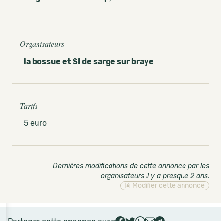
Organisateurs
la bossue et SI de sarge sur braye
Tarifs
5 euro
Dernières modifications de cette annonce par les
organisateurs il y a presque 2 ans
.
Modifier cette annonce