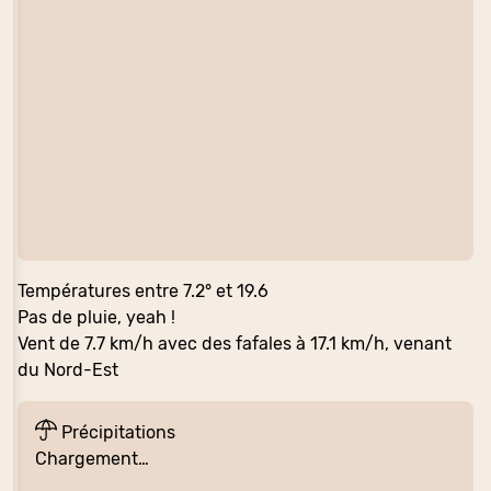
Températures entre 7.2° et 19.6
Pas de pluie, yeah !
Vent de 7.7 km/h avec des fafales à 17.1 km/h, venant
du Nord-Est
Précipitations
Chargement…