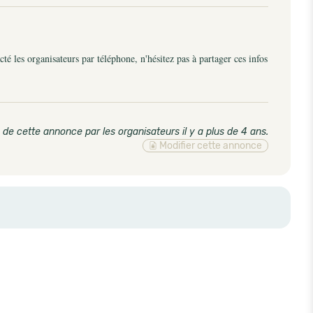
é les organisateurs par téléphone, n'hésitez pas à partager ces infos
 de cette annonce par les organisateurs il y a plus de 4 ans
.
Modifier cette annonce