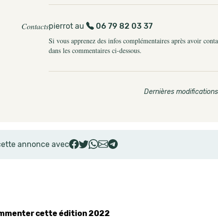
Contacts
pierrot au
06 79 82 03 37
Si vous apprenez des infos complémentaires après avoir contact
dans les commentaires ci-dessous.
Dernières modifications
cette annonce avec
commenter cette édition 2022