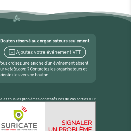
Bouton réservé aux organisateurs seulement
Ajoutez votre événement VTT
Vous croisez une affiche d'un événement absent
sur
vetete.com
? Contactez les organisateurs et
orientez les vers ce bouton.
nalez tous les problèmes constatés lors de vos sorties VTT: