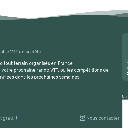
votre VTT en société.
 tout terrain organisés en France.
r votre prochaine rando VTT, ou les compétitions de
nifiées dans les prochaines semaines.
Sig
 gratuit.
Nous contacter