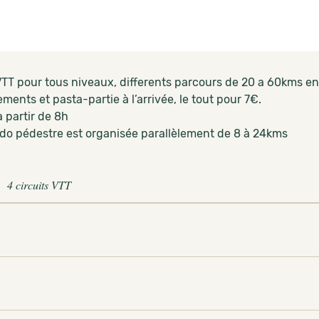
TT pour tous niveaux, differents parcours de 20 a 60kms en
lements et pasta-partie à l’arrivée, le tout pour 7€.
 partir de 8h
do pédestre est organisée parallèlement de 8 à 24kms
4 circuits VTT