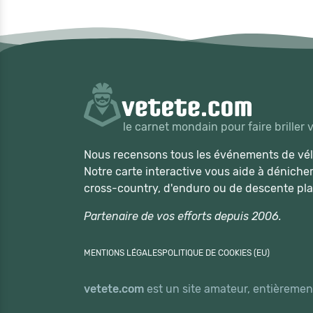
le carnet mondain pour faire briller 
Nous recensons tous les événements de vélo
Notre carte interactive vous aide à déniche
cross-country, d'enduro ou de descente pla
Partenaire de vos efforts depuis 2006.
MENTIONS LÉGALES
POLITIQUE DE COOKIES (EU)
vetete.com
est un site amateur, entièrement