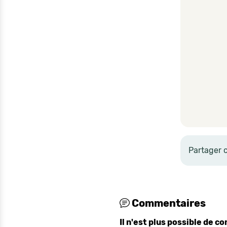
Partager 
Commentaires
Il n'est plus possible de 