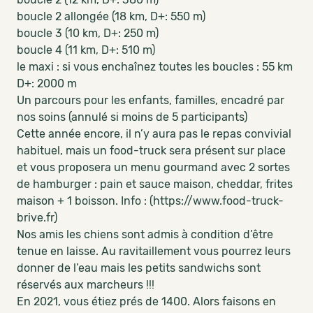
boucle 2 allongée (18 km, D+: 550 m)
boucle 3 (10 km, D+: 250 m)
boucle 4 (11 km, D+: 510 m)
le maxi : si vous enchaînez toutes les boucles : 55 km
D+: 2000 m
Un parcours pour les enfants, familles, encadré par
nos soins (annulé si moins de 5 participants)
Cette année encore, il n’y aura pas le repas convivial
habituel, mais un food-truck sera présent sur place
et vous proposera un menu gourmand avec 2 sortes
de hamburger : pain et sauce maison, cheddar, frites
maison + 1 boisson. Info : (https://www.food-truck-
brive.fr)
Nos amis les chiens sont admis à condition d’être
tenue en laisse. Au ravitaillement vous pourrez leurs
donner de l’eau mais les petits sandwichs sont
réservés aux marcheurs !!!
En 2021, vous étiez prés de 1400. Alors faisons en