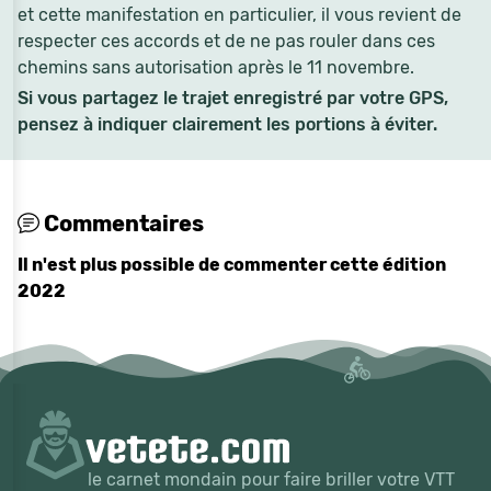
et cette manifestation en particulier, il vous revient de
respecter ces accords et de ne pas rouler dans ces
chemins sans autorisation après le 11 novembre.
Si vous partagez le trajet enregistré par votre GPS,
pensez à indiquer clairement les portions à éviter.
Commentaires
Il n'est plus possible de commenter cette édition
2022
le carnet mondain pour faire briller votre VTT