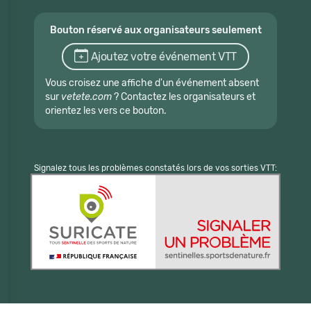
Bouton réservé aux organisateurs seulement
Ajoutez votre événement VTT
Vous croisez une affiche d'un événement absent
sur
vetete.com
? Contactez les organisateurs et
orientez les vers ce bouton.
Signalez tous les problèmes constatés lors de vos sorties VTT: