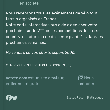
en société.
Nous recensons tous les événements de vélo tout
terrain organisés en France.
Notre carte interactive vous aide à dénicher votre
prochaine rando VTT, ou les compétitions de cross-
country, d'enduro ou de descente planifiées dans les
prochaines semaines.
Partenaire de vos efforts depuis 2006.
MENTIONS LÉGALES
POLITIQUE DE COOKIES (EU)
vetete.com
est un site amateur,
Nous
entièrement gratuit.
contacter
Status Page
|
Statistiques