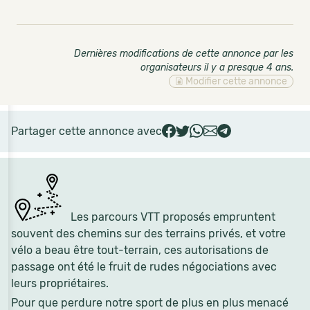
Dernières modifications de cette annonce par les
organisateurs il y a presque 4 ans
.
Modifier cette annonce
Partager cette annonce avec
Les parcours VTT proposés empruntent
souvent des chemins sur des terrains privés, et votre
vélo a beau être tout-terrain, ces autorisations de
passage ont été le fruit de rudes négociations avec
leurs propriétaires.
Pour que perdure notre sport de plus en plus menacé