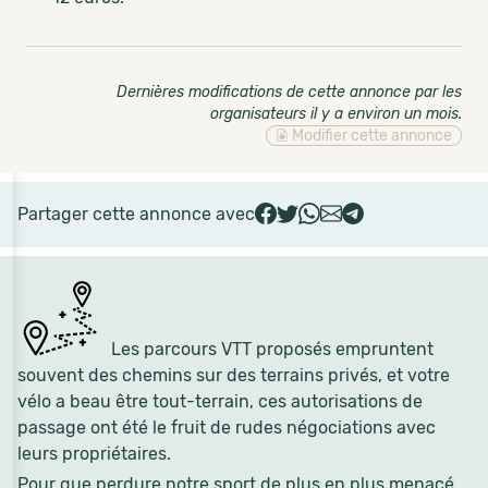
Dernières modifications de cette annonce par les
organisateurs il y a environ un mois
.
Modifier cette annonce
Partager cette annonce avec
Les parcours VTT proposés empruntent
souvent des chemins sur des terrains privés, et votre
vélo a beau être tout-terrain, ces autorisations de
passage ont été le fruit de rudes négociations avec
leurs propriétaires.
Pour que perdure notre sport de plus en plus menacé