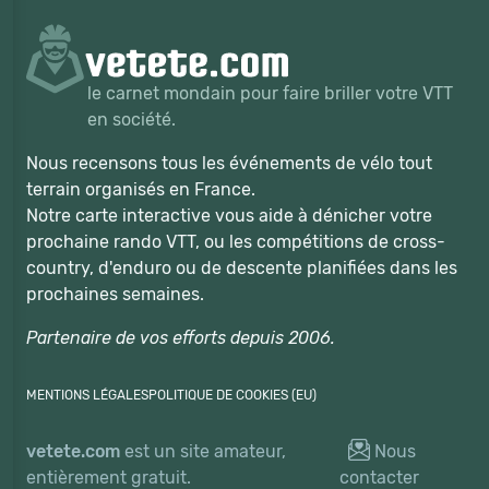
le carnet mondain pour faire briller votre VTT
en société.
Nous recensons tous les événements de vélo tout
terrain organisés en France.
Notre carte interactive vous aide à dénicher votre
prochaine rando VTT, ou les compétitions de cross-
country, d'enduro ou de descente planifiées dans les
prochaines semaines.
Partenaire de vos efforts depuis 2006.
MENTIONS LÉGALES
POLITIQUE DE COOKIES (EU)
vetete.com
est un site amateur,
Nous
entièrement gratuit.
contacter