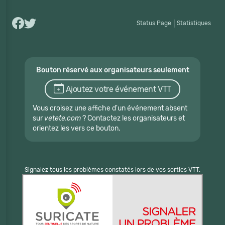
Status Page
|
Statistiques
Bouton réservé aux organisateurs seulement
Ajoutez votre événement VTT
Vous croisez une affiche d'un événement absent
sur
vetete.com
? Contactez les organisateurs et
orientez les vers ce bouton.
Signalez tous les problèmes constatés lors de vos sorties VTT: