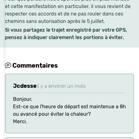
et cette manifestation en particulier, il vous revient de
respecter ces accords et de ne pas rouler dans ces
chemins sans autorisation après le 5 juillet.
Si vous partagez le trajet enregistré par votre GPS,
pensez à indiquer clairement les portions à éviter.
Commentaires
Jcdesse
il y a environ un mois
Bonjour,
Est-ce que l'heure de départ est maintenue a 8h
ou avancé pour éviter la chaleur?
Merci.