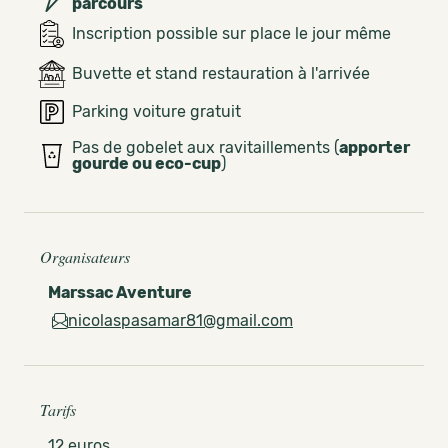
parcours
Inscription possible sur place le jour même
Buvette et stand restauration à l'arrivée
Parking voiture gratuit
Pas de gobelet aux ravitaillements (
apporter
gourde ou eco-cup
)
Organisateurs
Marssac Aventure
nicolaspasamar81@gmail.com
Tarifs
12 euros.