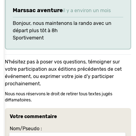
Marssac aventure
il y a environ un mois
Bonjour, nous maintenons la rando avec un
départ plus tôt à 8h
Sportivement
N'hésitez pas à poser vos questions, témoigner sur
votre participation aux éditions précédentes de cet
événement, ou exprimer votre joie d'y participer
prochainement.
Nous nous réservons le droit de retirer tous textes jugés
diffamatoires.
Votre commentaire
Nom/Pseudo :