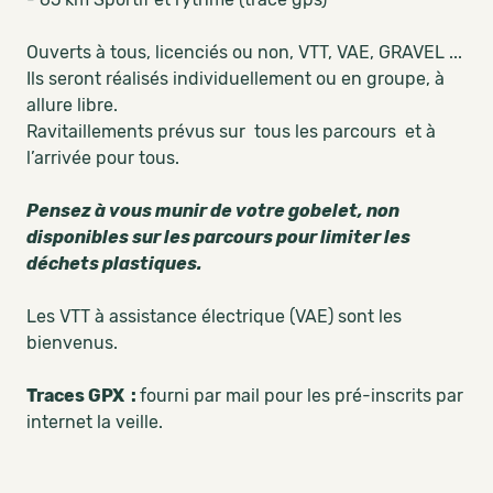
Ouverts à tous, licenciés ou non, VTT, VAE, GRAVEL ...
Ils seront réalisés individuellement ou en groupe, à
allure libre.
Ravitaillements prévus sur tous les parcours et à
l’arrivée pour tous.
Pensez à vous munir de votre gobelet, non
disponibles sur les parcours pour limiter les
déchets plastiques.
Les VTT à assistance électrique (VAE) sont les
bienvenus.
Traces GPX :
fourni par mail pour les pré-inscrits par
internet la veille.