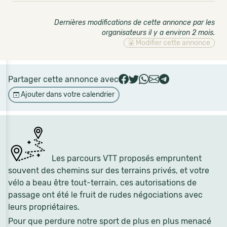
Dernières modifications de cette annonce par les
organisateurs il y a environ 2 mois
.
Modifier cette annonce
Partager cette annonce avec
Ajouter dans votre calendrier
Les parcours VTT proposés empruntent
souvent des chemins sur des terrains privés, et votre
vélo a beau être tout-terrain, ces autorisations de
passage ont été le fruit de rudes négociations avec
leurs propriétaires.
Pour que perdure notre sport de plus en plus menacé