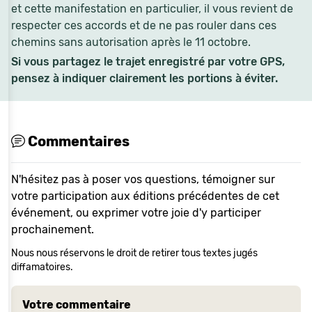
et cette manifestation en particulier, il vous revient de
respecter ces accords et de ne pas rouler dans ces
chemins sans autorisation après le 11 octobre.
Si vous partagez le trajet enregistré par votre GPS,
pensez à indiquer clairement les portions à éviter.
Commentaires
N'hésitez pas à poser vos questions, témoigner sur
votre participation aux éditions précédentes de cet
événement, ou exprimer votre joie d'y participer
prochainement.
Nous nous réservons le droit de retirer tous textes jugés
diffamatoires.
Votre commentaire