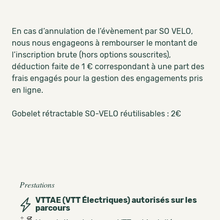
En cas d’annulation de l’évènement par SO VELO,
nous nous engageons à rembourser le montant de
l’inscription brute (hors options souscrites),
déduction faite de 1 € correspondant à une part des
frais engagés pour la gestion des engagements pris
en ligne.
Gobelet rétractable SO-VELO réutilisables : 2€
Prestations
VTTAE (VTT Électriques) autorisés sur les
parcours