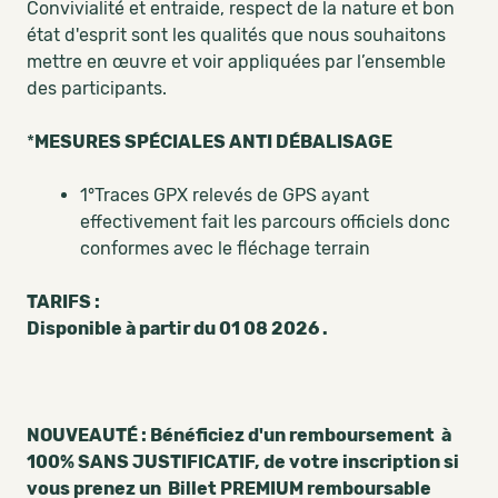
Convivialité et entraide, respect de la nature et bon
état d'esprit sont les qualités que nous souhaitons
mettre en œuvre et voir appliquées par l’ensemble
des participants.
*
MESURES SPÉCIALES ANTI DÉBALISAGE
1°Traces GPX relevés de GPS ayant
effectivement fait les parcours officiels donc
conformes avec le fléchage terrain
TARIFS :
Disponible à partir du 01 08 2026 .
NOUVEAUTÉ : Bénéficiez d'un remboursement à
100% SANS JUSTIFICATIF, de votre inscription si
vous prenez un Billet PREMIUM remboursable