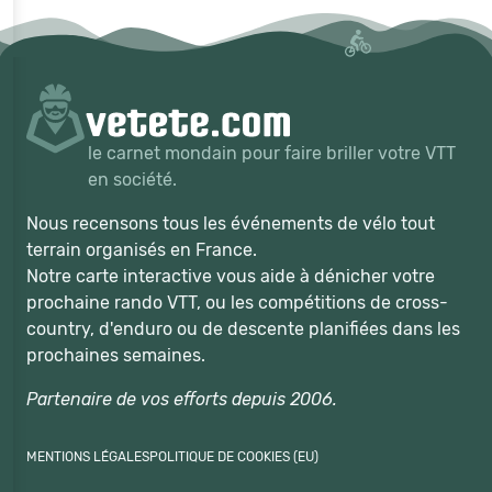
le carnet mondain pour faire briller votre VTT
en société.
Nous recensons tous les événements de vélo tout
terrain organisés en France.
Notre carte interactive vous aide à dénicher votre
prochaine rando VTT, ou les compétitions de cross-
country, d'enduro ou de descente planifiées dans les
prochaines semaines.
Partenaire de vos efforts depuis 2006.
MENTIONS LÉGALES
POLITIQUE DE COOKIES (EU)