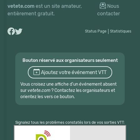
vetete.com
est un site amateur,
Nous
entièrement gratuit.
contacter
Status Page
|
Statistiques
Bouton réservé aux organisateurs seulement
Ajoutez votre événement VTT
Vous croisez une affiche d'un événement absent
sur
vetete.com
? Contactez les organisateurs et
orientez les vers ce bouton.
Signalez tous les problèmes constatés lors de vos sorties VTT: