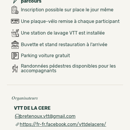
parcours
Inscription possible sur place le jour même
Une plaque-vélo remise à chaque participant
Une station de lavage VTT est installée
Buvette et stand restauration à l'arrivée
Parking voiture gratuit
Randonnées pédestres disponibles pour les
accompagnants
Organisateurs
VTT DE LA CERE
bretenoux.vtt@gmail.com
https://fr-fr.facebook.com/vttdelacere/