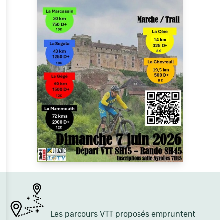
Les parcours VTT proposés empruntent