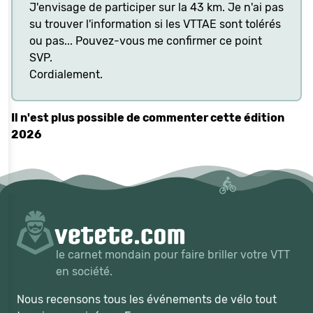
J'envisage de participer sur la 43 km. Je n'ai pas
su trouver l'information si les VTTAE sont tolérés
ou pas... Pouvez-vous me confirmer ce point
SVP.
Cordialement.
Il n'est plus possible de commenter cette édition
2026
le carnet mondain pour faire briller votre VTT
en société.
Nous recensons tous les événements de vélo tout