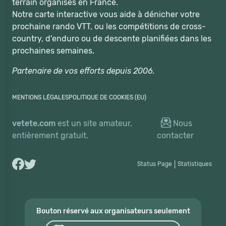
terrain organisés en France.
Notre carte interactive vous aide à dénicher votre
prochaine rando VTT, ou les compétitions de cross-
country, d'enduro ou de descente planifiées dans les
prochaines semaines.
Partenaire de vos efforts depuis 2006.
MENTIONS LÉGALES
POLITIQUE DE COOKIES (EU)
vetete.com
est un site amateur,
Nous
entièrement gratuit.
contacter
Status Page
|
Statistiques
Bouton réservé aux organisateurs seulement