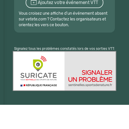
Ajoutez votre événement VTT
Vous croisez une affiche d'un événement absent
sur
vetete.com
? Contactez les organisateurs et
orientez les vers ce bouton.
Signalez tous les problèmes constatés lors de vos sorties VTT: