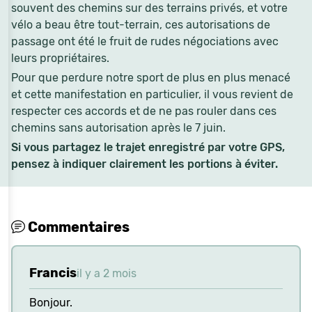
souvent des chemins sur des terrains privés, et votre
vélo a beau être tout-terrain, ces autorisations de
passage ont été le fruit de rudes négociations avec
leurs propriétaires.
Pour que perdure notre sport de plus en plus menacé
et cette manifestation en particulier, il vous revient de
respecter ces accords et de ne pas rouler dans ces
chemins sans autorisation après le 7 juin.
Si vous partagez le trajet enregistré par votre GPS,
pensez à indiquer clairement les portions à éviter.
Commentaires
Francis
il y a 2 mois
Bonjour.