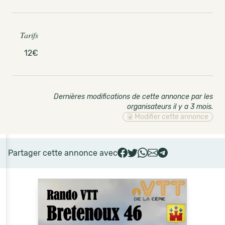
Tarifs
12€
Dernières modifications de cette annonce par les
organisateurs il y a 3 mois
.
Modifier cette annonce
Partager cette annonce avec