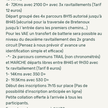
4- 72Kms avec 2100 D+ avec 3x ravitaillements (Tarif
12 euros)
Départ groupé des 4x parcours 8H15 autorisé jusqu'à
8H45 (sécurisé pour la traversée de Bretenoux
jusqu'à l 'entrée dans les premiers chemins...)
Pour les VAE un transfert de batterie sera possible au
niveau du deuxième ravitaillement des 2x grands
circuit (Pensez à nous prévoir d' avance une
identification simple et efficace)
-*- 2x parcours communs TRAIL (non chronométrés)
et MARCHE départs libres entre 8H45 et 9H30 avec
1x ravitaillement (Tarif 8 euros)
1- 14Kms avec 350 D+
2- 19.5Kms avec 530 D+
Début des inscriptions 7h15 sur place (Pas de
possibilité d'inscription anticipée en ligne)
Petite collation offerte à l'arrivée à tous les
participants.