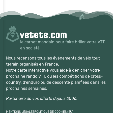
le carnet mondain pour faire briller votre VTT
en société.
Nous recensons tous les événements de vélo tout
terrain organisés en France.
Notre carte interactive vous aide à dénicher votre
prochaine rando VTT, ou les compétitions de cross-
country, d'enduro ou de descente planifiées dans les
prochaines semaines.
Partenaire de vos efforts depuis 2006.
MENTIONS LÉGALES
POLITIQUE DE COOKIES (EU)