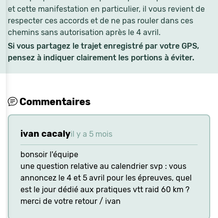
et cette manifestation en particulier, il vous revient de
respecter ces accords et de ne pas rouler dans ces
chemins sans autorisation après le 4 avril.
Si vous partagez le trajet enregistré par votre GPS,
pensez à indiquer clairement les portions à éviter.
Commentaires
ivan cacaly
il y a 5 mois
bonsoir l'équipe
une question relative au calendrier svp : vous
annoncez le 4 et 5 avril pour les épreuves, quel
est le jour dédié aux pratiques vtt raid 60 km ?
merci de votre retour / ivan