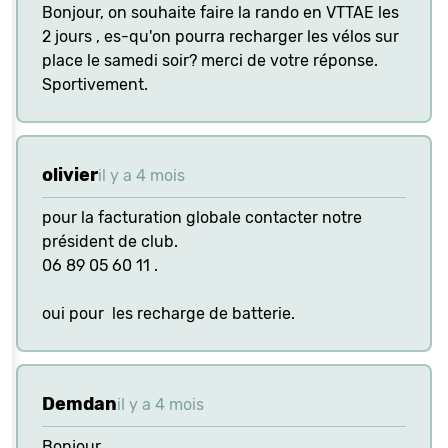
Bonjour, on souhaite faire la rando en VTTAE les
2 jours , es-qu'on pourra recharger les vélos sur
place le samedi soir? merci de votre réponse.
Sportivement.
olivier
il y a 4 mois
pour la facturation globale contacter notre
président de club.
06 89 05 60 11 .
oui pour les recharge de batterie.
Demdan
il y a 4 mois
Bonjour,