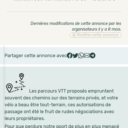
Dernières modifications de cette annonce par les
organisateurs il y a 8 mois
.
Modifier cette annonce
Partager cette annonce avec
Les parcours VTT proposés empruntent
souvent des chemins sur des terrains privés, et votre
vélo a beau être tout-terrain, ces autorisations de
passage ont été le fruit de rudes négociations avec
leurs propriétaires.
Pour que perdure notre sport de plus en plus menacé