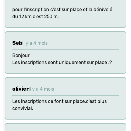
pour l'inscription c'est sur place et la dénivelé
du 12 km c'est 250 m.
Seb
il y a 4 mois
Bonjour
Les inscriptions sont uniquement sur place ,?
olivier
il y a 4 mois
Les inscriptions ce font sur place,c'est plus
convivial.