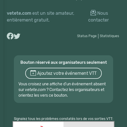
vetete.com
est un site amateur,
Nous
entièrement gratuit.
contacter
Status Page
|
Statistiques
Bouton réservé aux organisateurs seulement
Ajoutez votre événement VTT
Vous croisez une affiche d'un événement absent
sur
vetete.com
? Contactez les organisateurs et
orientez les vers ce bouton.
Signalez tous les problèmes constatés lors de vos sorties VTT: