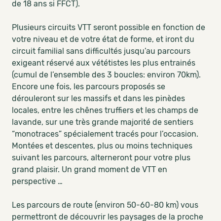
de 18 ans si FFCT).
Plusieurs circuits VTT seront possible en fonction de
votre niveau et de votre état de forme, et iront du
circuit familial sans difficultés jusqu’au parcours
exigeant réservé aux vététistes les plus entrainés
(cumul de l’ensemble des 3 boucles: environ 70km).
Encore une fois, les parcours proposés se
dérouleront sur les massifs et dans les pinèdes
locales, entre les chênes truffiers et les champs de
lavande, sur une très grande majorité de sentiers
“monotraces” spécialement tracés pour l’occasion.
Montées et descentes, plus ou moins techniques
suivant les parcours, alterneront pour votre plus
grand plaisir. Un grand moment de VTT en
perspective …
Les parcours de route (environ 50-60-80 km) vous
permettront de découvrir les paysages de la proche