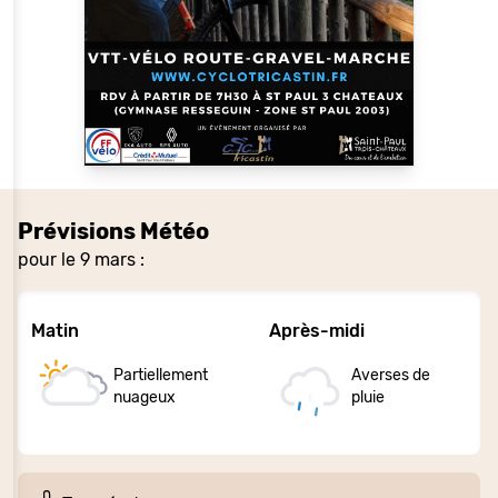
Prévisions Météo
pour le 9 mars :
Matin
Après-midi
Partiellement
Averses de
nuageux
pluie