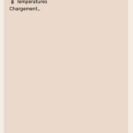
Températures
Chargement…