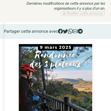
Dernières modifications de cette annonce par les
organisateurs il y a plus d'un an
.
Modifier cette annonce
Partager cette annonce avec