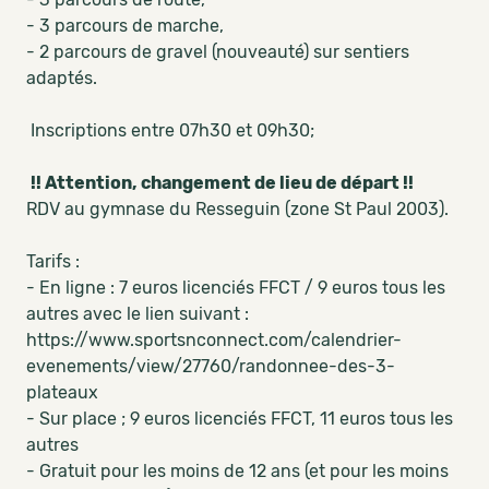
- 3 parcours de marche,
- 2 parcours de gravel (nouveauté) sur sentiers
adaptés.
Inscriptions entre 07h30 et 09h30;
!! Attention, changement de lieu de départ !!
RDV au gymnase du Resseguin (zone St Paul 2003).
Tarifs :
- En ligne : 7 euros licenciés FFCT / 9 euros tous les
autres avec le lien suivant :
https://www.sportsnconnect.com/calendrier-
evenements/view/27760/randonnee-des-3-
plateaux
- Sur place ; 9 euros licenciés FFCT, 11 euros tous les
autres
- Gratuit pour les moins de 12 ans (et pour les moins