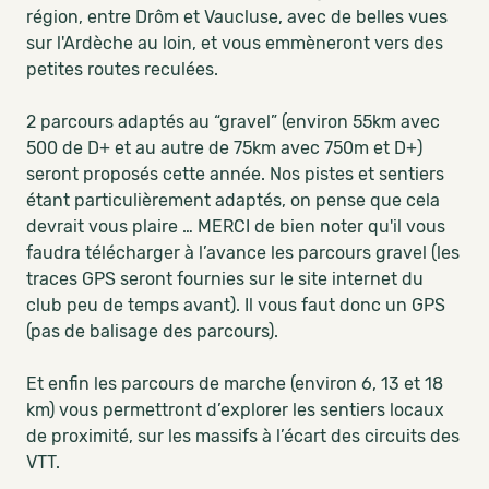
région, entre Drôm et Vaucluse, avec de belles vues
sur l'Ardèche au loin, et vous emmèneront vers des
petites routes reculées.
2 parcours adaptés au “gravel” (environ 55km avec
500 de D+ et au autre de 75km avec 750m et D+)
seront proposés cette année. Nos pistes et sentiers
étant particulièrement adaptés, on pense que cela
devrait vous plaire … MERCI de bien noter qu'il vous
faudra télécharger à l’avance les parcours gravel (les
traces GPS seront fournies sur le site internet du
club peu de temps avant). Il vous faut donc un GPS
(pas de balisage des parcours).
Et enfin les parcours de marche (environ 6, 13 et 18
km) vous permettront d’explorer les sentiers locaux
de proximité, sur les massifs à l’écart des circuits des
VTT.