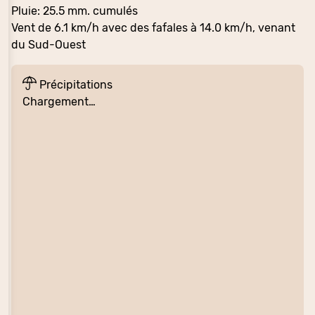
Pluie: 25.5 mm. cumulés
Vent de 6.1 km/h avec des fafales à 14.0 km/h, venant
du Sud-Ouest
Précipitations
Chargement…