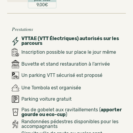
9,00€
Prestations
VTTAE (VTT Électriques) autorisés sur les
parcours
Inscription possible sur place le jour même
Buvette et stand restauration à l'arrivée
Un parking VTT sécurisé est proposé
Une Tombola est organisée
Parking voiture gratuit
Pas de gobelet aux ravitaillements (
apporter
gourde ou eco-cup
)
Randonnées pédestres disponibles pour les
accompagnants