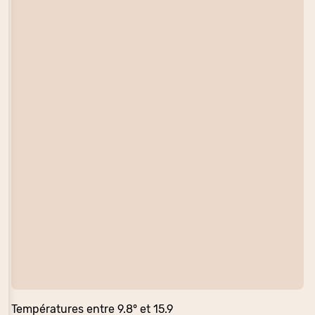
Températures entre 9.8° et 15.9