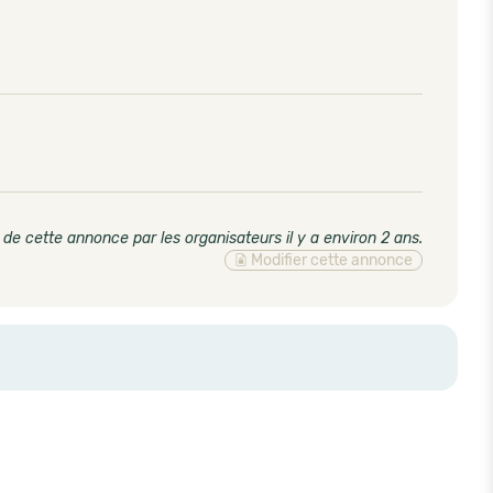
 de cette annonce par les organisateurs il y a environ 2 ans
.
Modifier cette annonce