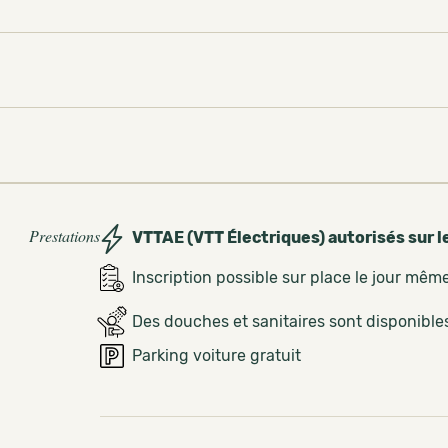
Prestations
VTTAE (VTT Électriques) autorisés sur l
Inscription possible sur place le jour mêm
Des douches et sanitaires sont disponible
Parking voiture gratuit