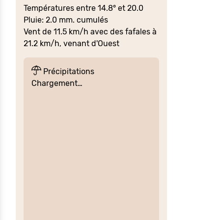
Températures entre 14.8° et 20.0
Pluie: 2.0 mm. cumulés
Vent de 11.5 km/h avec des fafales à
21.2 km/h, venant d'Ouest
Précipitations
Chargement…