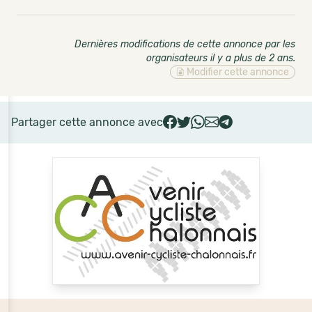
Dernières modifications de cette annonce par les
organisateurs il y a plus de 2 ans
.
Modifier cette annonce
Partager cette annonce avec