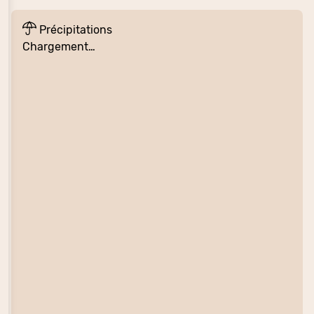
Précipitations
Chargement…