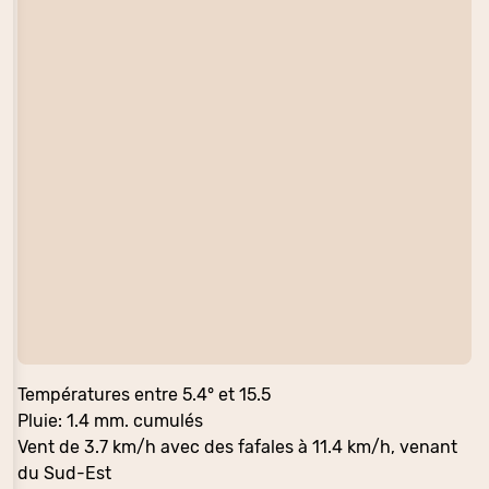
Températures entre 5.4° et 15.5
Pluie: 1.4 mm. cumulés
Vent de 3.7 km/h avec des fafales à 11.4 km/h, venant
du Sud-Est