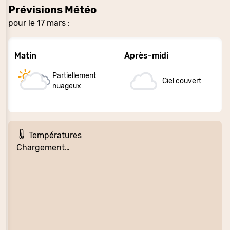
Prévisions Météo
pour le 17 mars :
Matin
Après-midi
Partiellement
Ciel couvert
nuageux
Températures
Chargement…