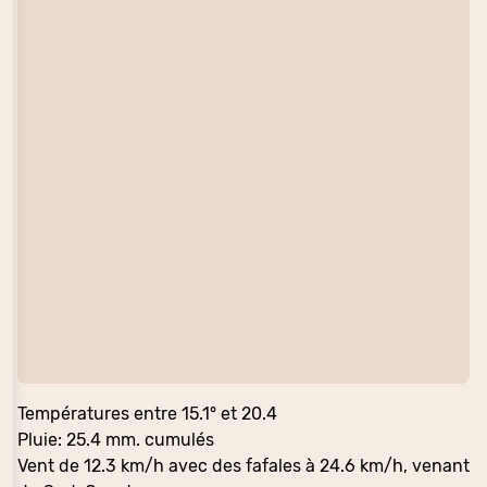
Températures entre 15.1° et 20.4
Pluie: 25.4 mm. cumulés
Vent de 12.3 km/h avec des fafales à 24.6 km/h, venant