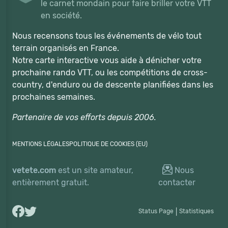
le carnet mondain pour faire briller votre VTT
en société.
Nous recensons tous les événements de vélo tout
terrain organisés en France.
Notre carte interactive vous aide à dénicher votre
prochaine rando VTT, ou les compétitions de cross-
country, d'enduro ou de descente planifiées dans les
prochaines semaines.
Partenaire de vos efforts depuis 2006.
MENTIONS LÉGALES
POLITIQUE DE COOKIES (EU)
vetete.com
est un site amateur,
Nous
entièrement gratuit.
contacter
Status Page
|
Statistiques