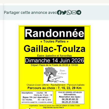
Partager cette annonce avec