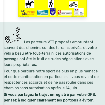
Les parcours VTT proposés empruntent
souvent des chemins sur des terrains privés, et votre
vélo a beau être tout-terrain, ces autorisations de
passage ont été le fruit de rudes négociations avec
leurs propriétaires.
Pour que perdure notre sport de plus en plus menacé
et cette manifestation en particulier, il vous revient de
respecter ces accords et de ne pas rouler dans ces
chemins sans autorisation après le 14 juin.
Si vous partagez le trajet enregistré par votre GPS,
pensez à indiquer clairement les portions à éviter.