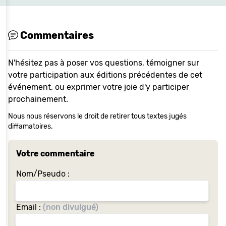
Commentaires
N'hésitez pas à poser vos questions, témoigner sur
votre participation aux éditions précédentes de cet
événement, ou exprimer votre joie d'y participer
prochainement.
Nous nous réservons le droit de retirer tous textes jugés
diffamatoires.
Votre commentaire
Nom/Pseudo :
Email :
(non divulgué)