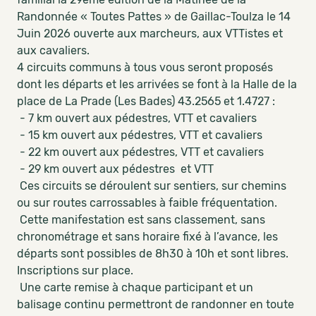
Randonnée « Toutes Pattes » de Gaillac-Toulza le 14
Juin 2026 ouverte aux marcheurs, aux VTTistes et
aux cavaliers.
4 circuits communs à tous vous seront proposés
dont les départs et les arrivées se font à la Halle de la
place de La Prade (Les Bades) 43.2565 et 1.4727 :
- 7 km ouvert aux pédestres, VTT et cavaliers
- 15 km ouvert aux pédestres, VTT et cavaliers
- 22 km ouvert aux pédestres, VTT et cavaliers
- 29 km ouvert aux pédestres et VTT
Ces circuits se déroulent sur sentiers, sur chemins
ou sur routes carrossables à faible fréquentation.
Cette manifestation est sans classement, sans
chronométrage et sans horaire fixé à l’avance, les
départs sont possibles de 8h30 à 10h et sont libres.
Inscriptions sur place.
Une carte remise à chaque participant et un
balisage continu permettront de randonner en toute