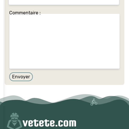
Commentaire :
Envoyer