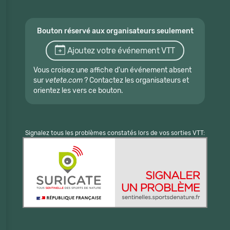
Bouton réservé aux organisateurs seulement
Ajoutez votre événement VTT
Vous croisez une affiche d'un événement absent
sur
vetete.com
? Contactez les organisateurs et
orientez les vers ce bouton.
Signalez tous les problèmes constatés lors de vos sorties VTT: