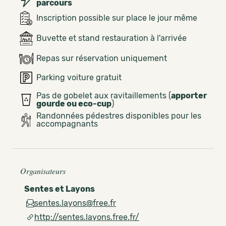
parcours
Inscription possible sur place le jour même
Buvette et stand restauration à l'arrivée
Repas sur réservation uniquement
Parking voiture gratuit
Pas de gobelet aux ravitaillements (
apporter
gourde ou eco-cup
)
Randonnées pédestres disponibles pour les
accompagnants
Organisateurs
Sentes et Layons
sentes.layons@free.fr
http://sentes.layons.free.fr/