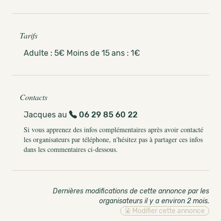
Tarifs
Adulte : 5€ Moins de 15 ans : 1€
Contacts
Jacques au
06 29 85 60 22
Si vous apprenez des infos complémentaires après avoir contacté
les organisateurs par téléphone, n'hésitez pas à partager ces infos
dans les commentaires ci-dessous.
Dernières modifications de cette annonce par les
organisateurs il y a environ 2 mois
.
Modifier cette annonce