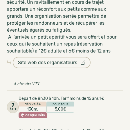
sécurité. Un ravitaillement en cours de trajet
apportera un réconfort aux petits comme aux
grands. Une organisation serrée permettra de
protéger les randonneurs et de récupérer les
éventuels égarés ou fatigués.
A l’arrivée un petit apéritif vous sera offert et pour
ceux qui le souhaitent un repas (réservation
souhaitable) à 12€ adulte et 6€ moins de 12 ans
Site web des organisateurs
4 circuits VTT
Départ de 8h30 à 10h, Tarif moins de 15 ans 1€
dénivelé+
pour tous
7
km
130m.
5,00€
casque vélo