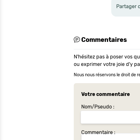
Partager 
Commentaires
N'hésitez pas à poser vos q
ou exprimer votre joie d'y p
Nous nous réservons le droit de re
Votre commentaire
Nom/Pseudo :
Commentaire :