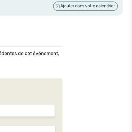
Ajouter dans votre calendrier
écédentes de cet événement,