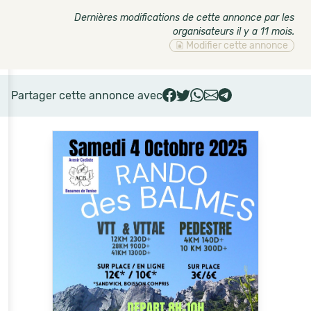
Dernières modifications de cette annonce par les
organisateurs il y a 11 mois
.
Modifier cette annonce
Partager cette annonce avec