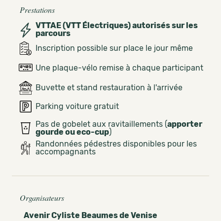
Prestations
VTTAE (VTT Électriques) autorisés sur les
parcours
Inscription possible sur place le jour même
Une plaque-vélo remise à chaque participant
Buvette et stand restauration à l'arrivée
Parking voiture gratuit
Pas de gobelet aux ravitaillements (
apporter
gourde ou eco-cup
)
Randonnées pédestres disponibles pour les
accompagnants
Organisateurs
Avenir Cyliste Beaumes de Venise