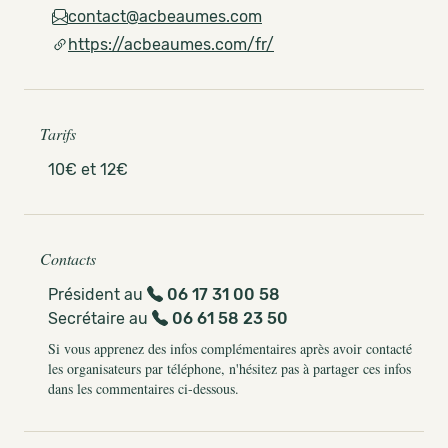
contact@acbeaumes.com
https://acbeaumes.com/fr/
Tarifs
10€ et 12€
Contacts
Président au
06 17 31 00 58
Secrétaire au
06 61 58 23 50
Si vous apprenez des infos complémentaires après avoir contacté
les organisateurs par téléphone, n'hésitez pas à partager ces infos
dans les commentaires ci-dessous.