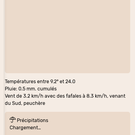
Températures entre 9.2° et 24.0
Pluie: 0.5 mm. cumulés
Vent de 3.2 km/h avec des fafales à 8.3 km/h, venant
du Sud, peuchère
Précipitations
Chargement…