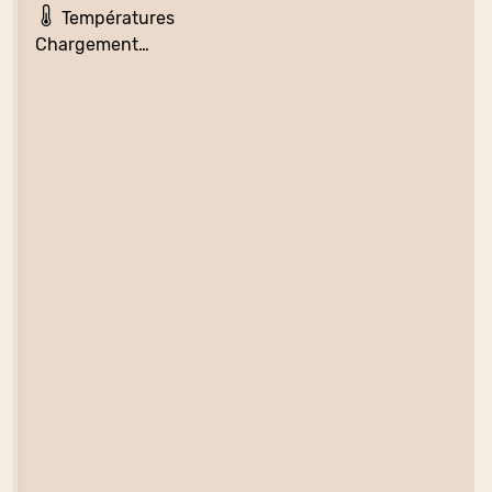
Températures
Chargement…