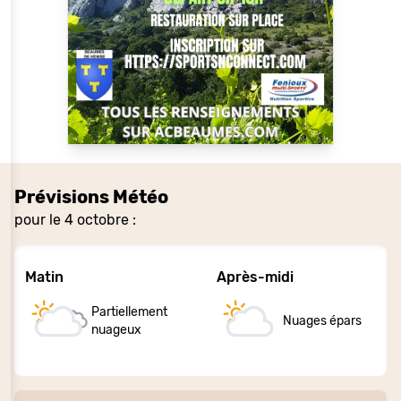
Prévisions Météo
pour le 4 octobre :
Matin
Après-midi
Partiellement
Nuages épars
nuageux