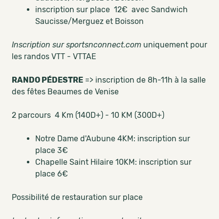
inscription sur place 12€ avec Sandwich
Saucisse/Merguez et Boisson
Inscription sur sportsnconnect.com
uniquement pour
les randos VTT - VTTAE
RANDO PÉDESTRE
=> inscription de 8h-11h à la salle
des fêtes Beaumes de Venise
2 parcours 4 Km (140D+) - 10 KM (300D+)
Notre Dame d'Aubune 4KM: inscription sur
place 3€
Chapelle Saint Hilaire 10KM: inscription sur
place 6€
Possibilité de restauration sur place