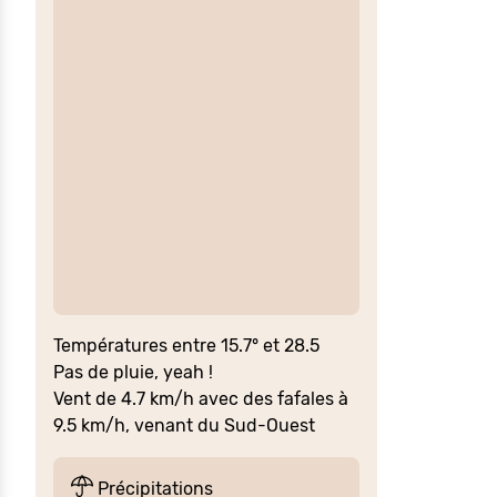
Températures entre 15.7° et 28.5
Pas de pluie, yeah !
Vent de 4.7 km/h avec des fafales à
9.5 km/h, venant du Sud-Ouest
Précipitations