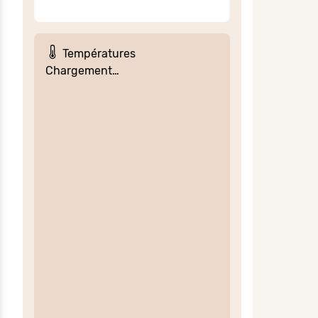
Températures
Chargement…