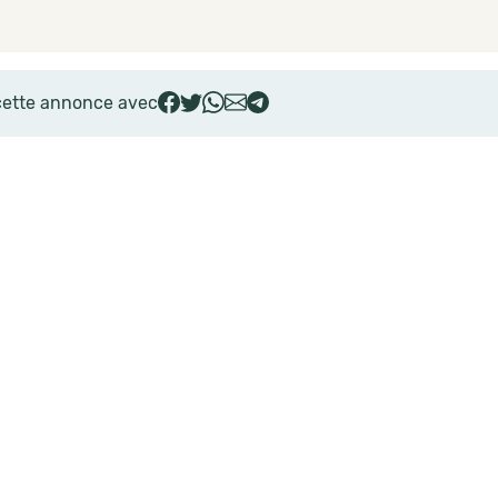
cette annonce avec