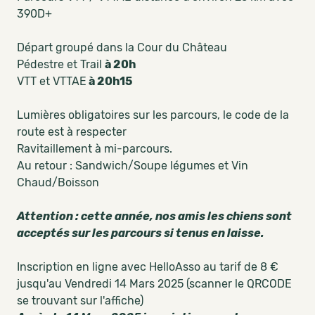
390D+
Départ groupé dans la Cour du Château
Pédestre et Trail
à 20h
VTT et VTTAE
à 20h15
Lumières obligatoires sur les parcours, le code de la
route est à respecter
Ravitaillement à mi-parcours.
Au retour : Sandwich/Soupe légumes et Vin
Chaud/Boisson
Attention : cette année, nos amis les chiens sont
acceptés sur les parcours si tenus en laisse.
Inscription en ligne avec HelloAsso au tarif de 8 €
jusqu'au Vendredi 14 Mars 2025 (scanner le QRCODE
se trouvant sur l'affiche)