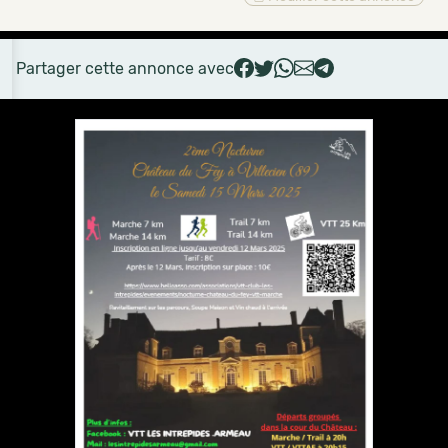
Partager cette annonce avec