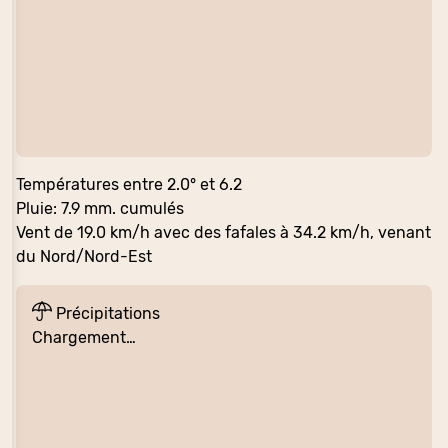
Températures entre 2.0° et 6.2
Pluie: 7.9 mm. cumulés
Vent de 19.0 km/h avec des fafales à 34.2 km/h, venant
du Nord/Nord-Est
Précipitations
Chargement…