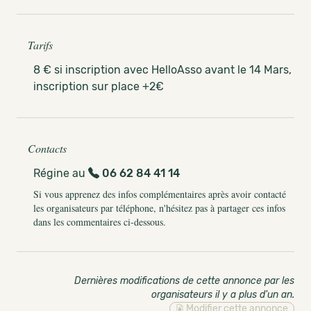
Tarifs
8 € si inscription avec HelloAsso avant le 14 Mars,
inscription sur place +2€
Contacts
Régine au
06 62 84 41 14
Si vous apprenez des infos complémentaires après avoir contacté
les organisateurs par téléphone, n'hésitez pas à partager ces infos
dans les commentaires ci-dessous.
Dernières modifications de cette annonce par les
organisateurs il y a plus d'un an
.
Modifier cette annonce