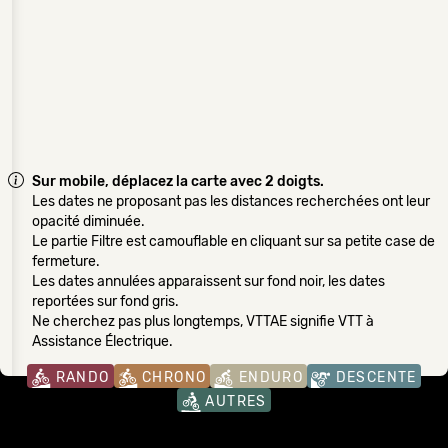
Sur mobile, déplacez la carte avec 2 doigts.
Les dates ne proposant pas les distances recherchées ont leur
opacité diminuée.
Le partie Filtre est camouflable en cliquant sur sa petite case de
fermeture.
Les dates annulées apparaissent sur fond noir, les dates
reportées sur fond gris.
Ne cherchez pas plus longtemps, VTTAE signifie VTT à
Assistance Électrique.
RANDO
CHRONO
ENDURO
DESCENTE
AUTRES