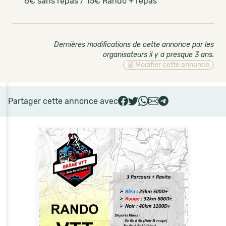
6€ sans repas / 15€ Rando + repas
Dernières modifications de cette annonce par les
organisateurs il y a presque 3 ans
.
Modifier cette annonce
Partager cette annonce avec