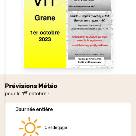
Prévisions Météo
er
pour le 1
octobre :
Journée entière
Ciel dégagé