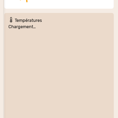
Températures
Chargement…