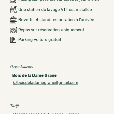
Une station de lavage VTT est installée
Buvette et stand restauration à l'arrivée
Repas sur réservation uniquement
Parking voiture gratuit
Organisateurs
Bois de la Dame Grane
boisdeladamegrane@gmail.com
Tarifs