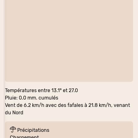
Températures entre 13.1° et 27.0
Pluie: 0.0 mm. cumulés
Vent de 6.2 km/h avec des fafales à 21.8 km/h, venant
du Nord
Précipitations
Chargement…