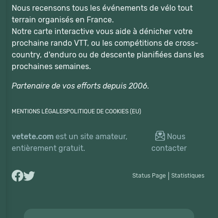
Nous recensons tous les événements de vélo tout
terrain organisés en France.
Notre carte interactive vous aide à dénicher votre
prochaine rando VTT, ou les compétitions de cross-
country, d'enduro ou de descente planifiées dans les
prochaines semaines.
Partenaire de vos efforts depuis 2006.
MENTIONS LÉGALES
POLITIQUE DE COOKIES (EU)
vetete.com
est un site amateur,
Nous
entièrement gratuit.
contacter
Status Page
|
Statistiques