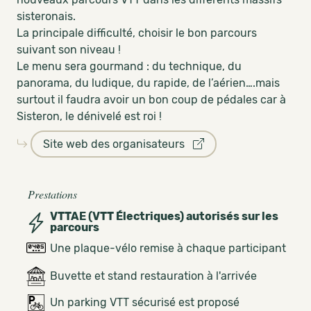
sisteronais.
La principale difficulté, choisir le bon parcours
suivant son niveau !
Le menu sera gourmand : du technique, du
panorama, du ludique, du rapide, de l’aérien….mais
surtout il faudra avoir un bon coup de pédales car à
Sisteron, le dénivelé est roi !
Site web des organisateurs
Prestations
VTTAE (VTT Électriques) autorisés sur les
parcours
Une plaque-vélo remise à chaque participant
Buvette et stand restauration à l'arrivée
Un parking VTT sécurisé est proposé