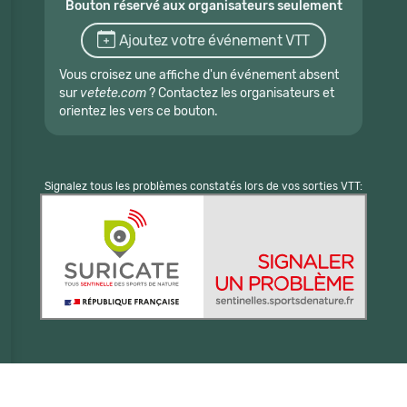
Bouton réservé aux organisateurs seulement
Ajoutez votre événement VTT
Vous croisez une affiche d'un événement absent
sur
vetete.com
? Contactez les organisateurs et
orientez les vers ce bouton.
Signalez tous les problèmes constatés lors de vos sorties VTT: