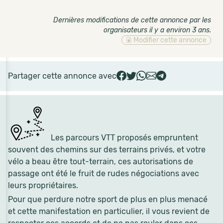
Dernières modifications de cette annonce par les
organisateurs il y a environ 3 ans
.
Modifier cette annonce
Partager cette annonce avec
Les parcours VTT proposés empruntent
souvent des chemins sur des terrains privés, et votre
vélo a beau être tout-terrain, ces autorisations de
passage ont été le fruit de rudes négociations avec
leurs propriétaires.
Pour que perdure notre sport de plus en plus menacé
et cette manifestation en particulier, il vous revient de