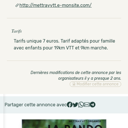
http://mettrayvtt.e-monsite.com/
Tarifs
Tarifs unique 7 euros. Tarif adaptés pour famille
avec enfants pour 19km VTT et 9km marche.
Dernières modifications de cette annonce par les
organisateurs il y a presque 2 ans
.
Modifier cette annonce
Partager cette annonce avec