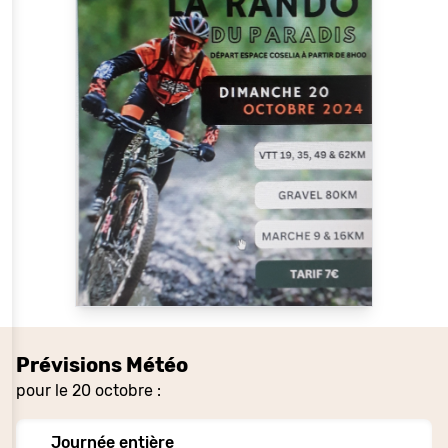
Prévisions Météo
pour le 20 octobre :
Journée entière