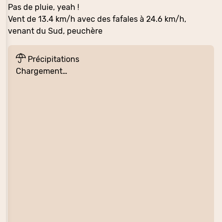
Pas de pluie, yeah !
Vent de 13.4 km/h avec des fafales à 24.6 km/h,
venant du Sud, peuchère
Précipitations
Chargement…