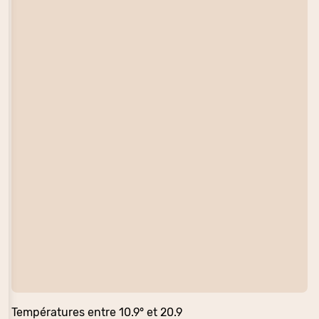
Températures entre 10.9° et 20.9