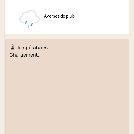
Averses de pluie
Températures
Chargement…